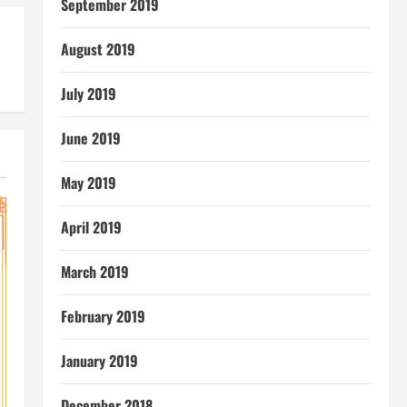
September 2019
August 2019
July 2019
June 2019
May 2019
April 2019
March 2019
February 2019
January 2019
December 2018