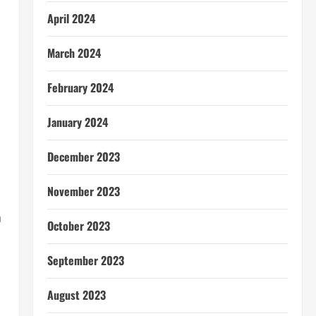
April 2024
March 2024
February 2024
January 2024
December 2023
November 2023
h
October 2023
September 2023
August 2023