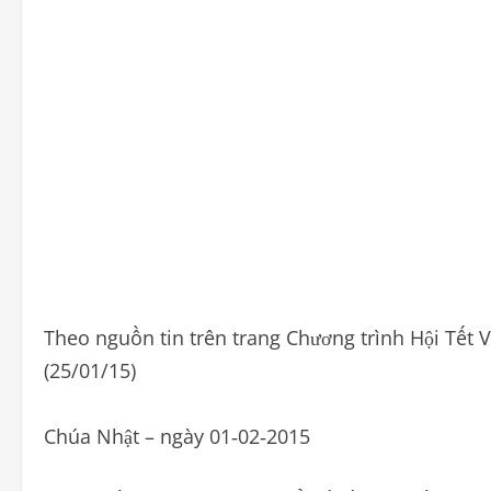
Theo nguồn tin trên trang Chương trình Hội Tết
(25/01/15)
Chúa Nhật – ngày 01‐02‐2015