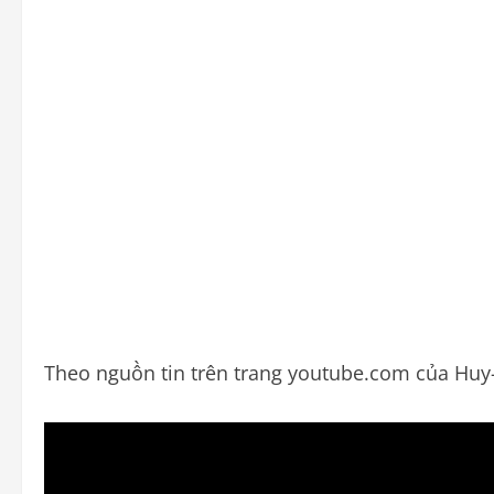
Theo nguồn tin trên trang youtube.com của Hu