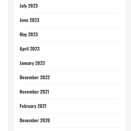
July 2023
June 2023
May 2023
April 2023
January 2023
December 2022
November 2021
February 2021
December 2020