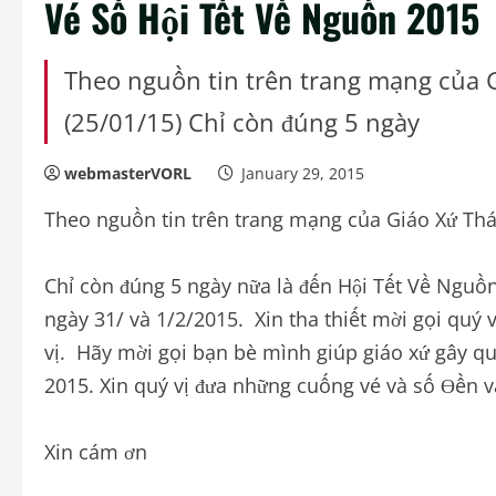
Vé Số Hội Tết Về Nguồn 2015
Theo nguồn tin trên trang mạng của 
(25/01/15) Chỉ còn đúng 5 ngày
webmasterVORL
January 29, 2015
Theo nguồn tin trên trang mạng của Giáo Xứ Thá
Chỉ còn đúng 5 ngày nữa là đến Hội Tết Về Nguồn 
ngày 31/ và 1/2/2015. Xin tha thiết mời gọi quý 
vị. Hãy mời gọi bạn bè mình giúp giáo xứ gây 
2015. Xin quý vị đưa những cuống vé và số Ɵền và
Xin cám ơn