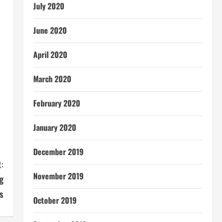
July 2020
June 2020
April 2020
March 2020
February 2020
January 2020
December 2019
:
November 2019
g
s
October 2019