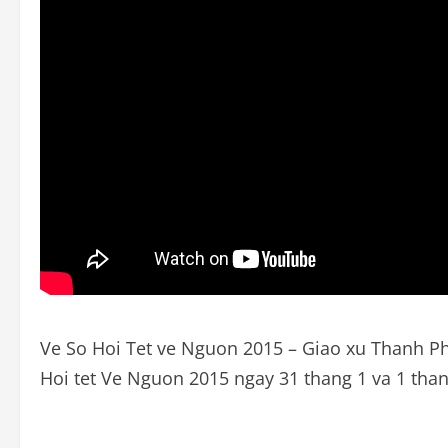
Ve So Hoi Tet ve Nguon 2015 – Giao xu Thanh Ph
Hoi tet Ve Nguon 2015 ngay 31 thang 1 va 1 than