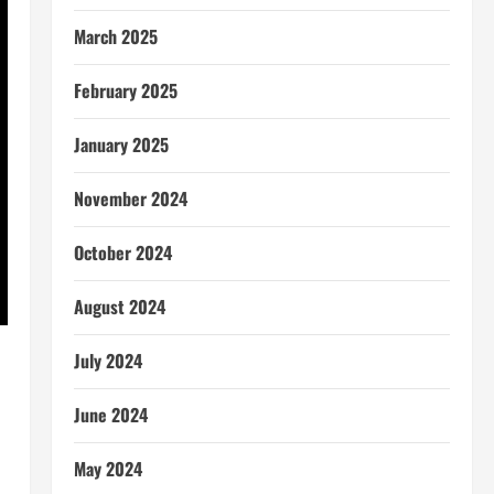
March 2025
February 2025
January 2025
November 2024
October 2024
August 2024
July 2024
June 2024
May 2024