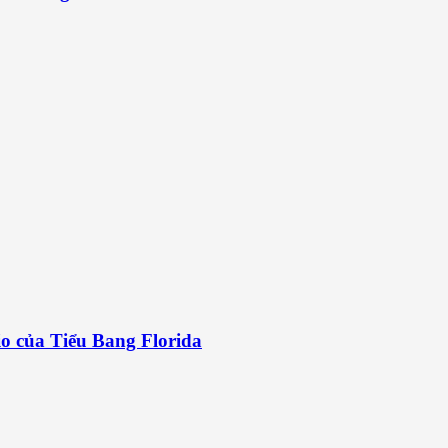
o của Tiểu Bang Florida