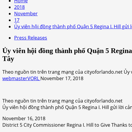
Home
2018
November
17
Ủy viên hội đồng thành phố Quận 5 Regina I. Hill gửi
Press Releases
Ủy viên hội đồng thành phố Quận 5 Regina 
Tây
Theo nguồn tin trên trang mạng của cityoforlando.net Ủy 
webmasterVORL
November 17, 2018
Theo nguồn tin trên trang mạng của cityoforlando.net
Ủy viên hội đồng thành phố Quận 5 Regina I. Hill gửi lời 
November 16, 2018
District 5 City Commissioner Regina I. Hill to Give Than