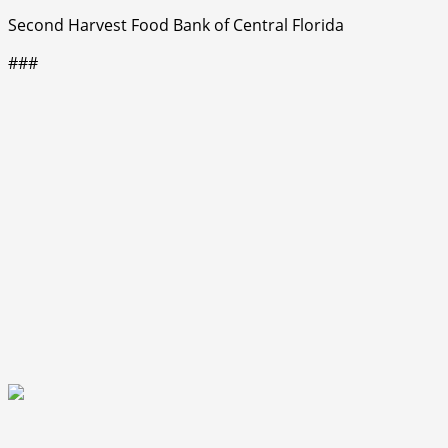
Second Harvest Food Bank of Central Florida
###