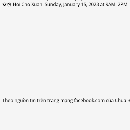
🌸🌼 Hoi Cho Xuan: Sunday, January 15, 2023 at 9AM- 2PM
Theo nguồn tin trên trang mạng facebook.com của Chua 