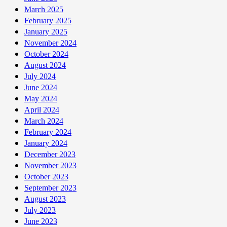
March 2025
February 2025
January 2025
November 2024
October 2024
August 2024
July 2024
June 2024
May 2024
April 2024
March 2024
February 2024
January 2024
December 2023
November 2023
October 2023
September 2023
August 2023
July 2023
June 2023