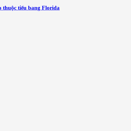
 thuộc tiểu bang Florida