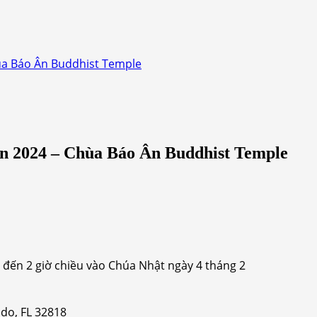
hùa Báo Ân Buddhist Temple
hìn 2024 – Chùa Báo Ân Buddhist Temple
 đến 2 giờ chiều vào Chúa Nhật ngày 4 tháng 2
do, FL 32818