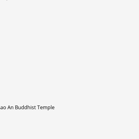
Bao An Buddhist Temple