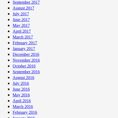
September 2017
August 2017
July 2017
June 2017
May 2017
April 2017
March 2017
February 2017
January 2017
December 2016
November 2016
October 2016
September 2016
August 2016
July 2016
June 2016
May 2016
April 2016
March 2016
February 2016