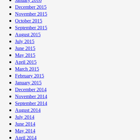
January 2016
December 2015
November 2015
October 2015
September 2015
August 2015
July 2015
June 2015
May 2015
April 2015
March 2015
February 2015
January 2015
December 2014
November 2014
September 2014
August 2014
July 2014
June 2014
May 2014
April 2014