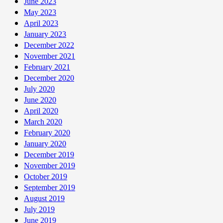
June 2023
May 2023
April 2023
January 2023
December 2022
November 2021
February 2021
December 2020
July 2020
June 2020
April 2020
March 2020
February 2020
January 2020
December 2019
November 2019
October 2019
September 2019
August 2019
July 2019
June 2019