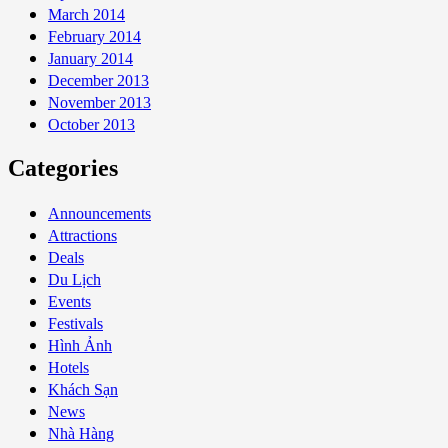
March 2014
February 2014
January 2014
December 2013
November 2013
October 2013
Categories
Announcements
Attractions
Deals
Du Lịch
Events
Festivals
Hình Ảnh
Hotels
Khách Sạn
News
Nhà Hàng