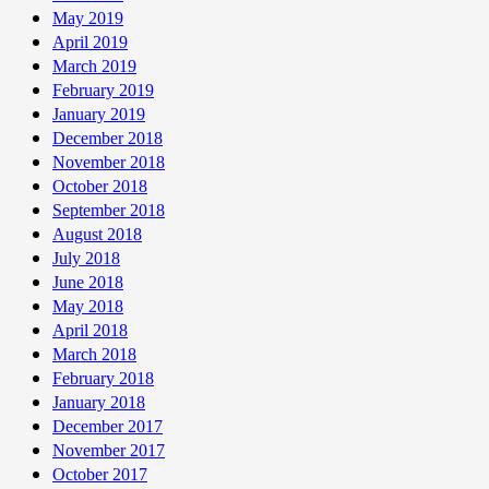
May 2019
April 2019
March 2019
February 2019
January 2019
December 2018
November 2018
October 2018
September 2018
August 2018
July 2018
June 2018
May 2018
April 2018
March 2018
February 2018
January 2018
December 2017
November 2017
October 2017