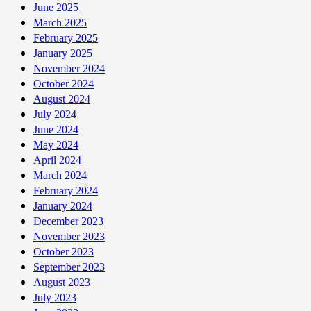
June 2025
March 2025
February 2025
January 2025
November 2024
October 2024
August 2024
July 2024
June 2024
May 2024
April 2024
March 2024
February 2024
January 2024
December 2023
November 2023
October 2023
September 2023
August 2023
July 2023