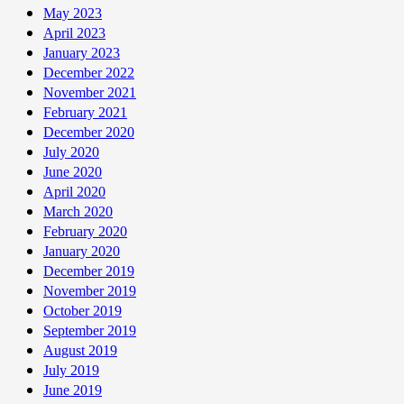
May 2023
April 2023
January 2023
December 2022
November 2021
February 2021
December 2020
July 2020
June 2020
April 2020
March 2020
February 2020
January 2020
December 2019
November 2019
October 2019
September 2019
August 2019
July 2019
June 2019