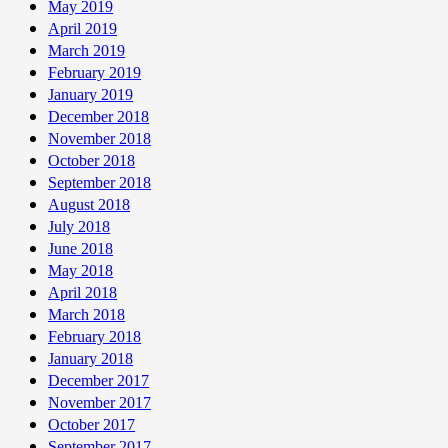
May 2019
April 2019
March 2019
February 2019
January 2019
December 2018
November 2018
October 2018
September 2018
August 2018
July 2018
June 2018
May 2018
April 2018
March 2018
February 2018
January 2018
December 2017
November 2017
October 2017
September 2017