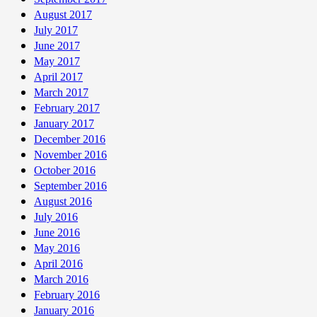
August 2017
July 2017
June 2017
May 2017
April 2017
March 2017
February 2017
January 2017
December 2016
November 2016
October 2016
September 2016
August 2016
July 2016
June 2016
May 2016
April 2016
March 2016
February 2016
January 2016