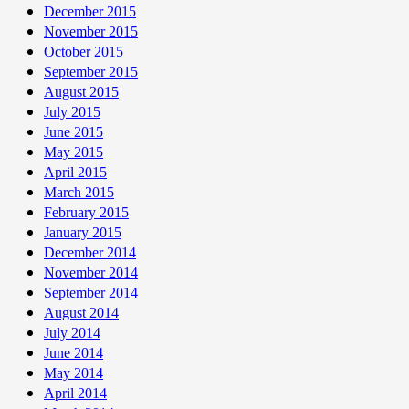
December 2015
November 2015
October 2015
September 2015
August 2015
July 2015
June 2015
May 2015
April 2015
March 2015
February 2015
January 2015
December 2014
November 2014
September 2014
August 2014
July 2014
June 2014
May 2014
April 2014