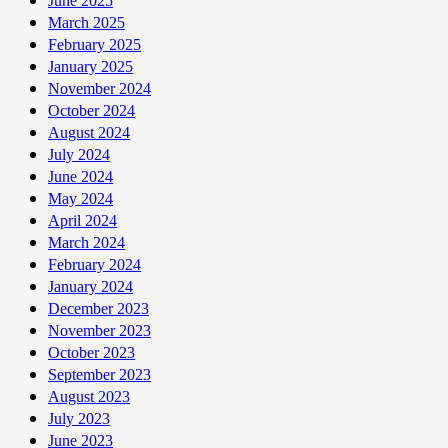
June 2025
March 2025
February 2025
January 2025
November 2024
October 2024
August 2024
July 2024
June 2024
May 2024
April 2024
March 2024
February 2024
January 2024
December 2023
November 2023
October 2023
September 2023
August 2023
July 2023
June 2023