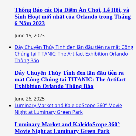
Thông Báo các Địa Điểm Ăn Chơi, Lễ Hội, và
Sinh Hoạt mới nhất của Orlando trong Tháng
6 Năm 2023
June 15, 2023
Dây Chuyền Thủy Tinh đen lần đầu tiên ra mắt Công
Chúng tại TITANIC: The Artifact Exhibition Orlando
Thông Báo
Dây Chuyền Thủy Tinh đen lần đầu tiên ra
mắt Công Chúng tại TITANIC: The Artifact
Exhibition Orlando Thông Báo
June 26, 2025
Luminary Market and KaleidoScope 360° Movie
Night at Luminary Green Park
Luminary Market and KaleidoScope 360°
Movie Night at Luminary Green Park