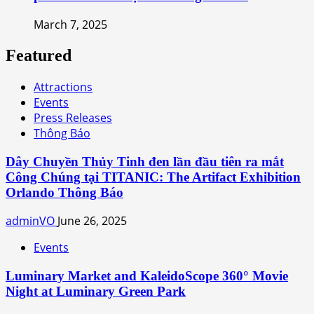
March 7, 2025
Featured
Attractions
Events
Press Releases
Thông Báo
Dây Chuyền Thủy Tinh đen lần đầu tiên ra mắt
Công Chúng tại TITANIC: The Artifact Exhibition
Orlando Thông Báo
adminVO
June 26, 2025
Events
Luminary Market and KaleidoScope 360° Movie
Night at Luminary Green Park