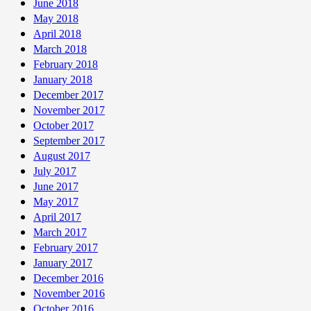
June 2018
May 2018
April 2018
March 2018
February 2018
January 2018
December 2017
November 2017
October 2017
September 2017
August 2017
July 2017
June 2017
May 2017
April 2017
March 2017
February 2017
January 2017
December 2016
November 2016
October 2016