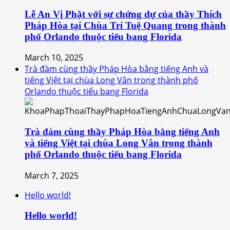
Lễ An Vị Phật với sự chứng dự của thầy Thích
Pháp Hòa tại Chùa Trí Tuệ Quang trong thành
phố Orlando thuộc tiểu bang Florida
March 10, 2025
Trà đàm cùng thầy Pháp Hòa bằng tiếng Anh và
tiếng Việt tại chùa Long Vân trong thành phố
Orlando thuộc tiểu bang Florida
Trà đàm cùng thầy Pháp Hòa bằng tiếng Anh
và tiếng Việt tại chùa Long Vân trong thành
phố Orlando thuộc tiểu bang Florida
March 7, 2025
Hello world!
Hello world!