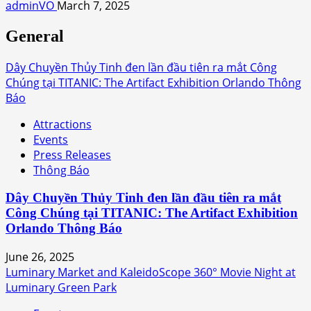
adminVO
March 7, 2025
General
Dây Chuyền Thủy Tinh đen lần đầu tiên ra mắt Công
Chúng tại TITANIC: The Artifact Exhibition Orlando Thông
Báo
Attractions
Events
Press Releases
Thông Báo
Dây Chuyền Thủy Tinh đen lần đầu tiên ra mắt
Công Chúng tại TITANIC: The Artifact Exhibition
Orlando Thông Báo
June 26, 2025
Luminary Market and KaleidoScope 360° Movie Night at
Luminary Green Park