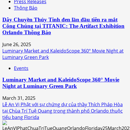
Press Releases
Thông Báo
Dây Chuyền Thủy Tinh đen lần đầu tiên ra mắt
Công Chúng tại TITANIC: The Artifact Exhibition
Orlando Thông Báo
June 26, 2025
Luminary Market and KaleidoScope 360° Movie Night at
Luminary Green Park
Events
Luminary Market and KaleidoScope 360° Movie
Night at Luminary Green Park
March 31, 2025
Lễ An Vị Phật với sự chứng dự của thầy Thích Pháp Hòa
tại Chùa Trí Tuệ Quang trong thành phố Orlando thuộc
tiểu bang Florida