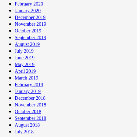
February 2020
January 2020
December 2019
November 2019
October 2019
September 2019
August 2019
July 2019
June 2019
May 2019
April 2019
March 2019
February 2019
January 2019
December 2018
November 2018
October 2018
September 2018
August 2018
July 2018