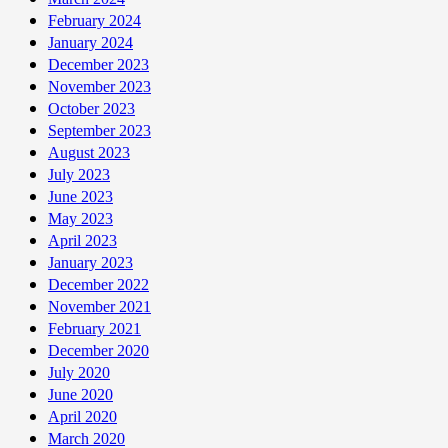
February 2024
January 2024
December 2023
November 2023
October 2023
September 2023
August 2023
July 2023
June 2023
May 2023
April 2023
January 2023
December 2022
November 2021
February 2021
December 2020
July 2020
June 2020
April 2020
March 2020