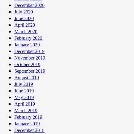
December 2020
July 2020
June 2020
April 2020
March 2020
February 2020
January 2020
December 2019
November 2019
October 2019
September 2019
August 2019
July 2019
June 2019
May 2019
April 2019
March 2019
February 2019
January 2019
December 2018