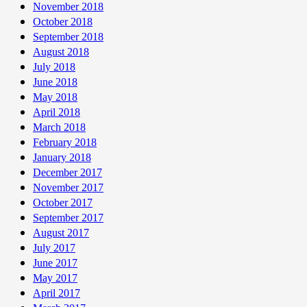
November 2018
October 2018
September 2018
August 2018
July 2018
June 2018
May 2018
April 2018
March 2018
February 2018
January 2018
December 2017
November 2017
October 2017
September 2017
August 2017
July 2017
June 2017
May 2017
April 2017