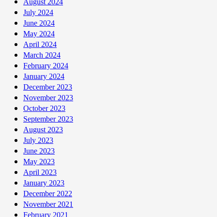
August 2024
July 2024
June 2024
May 2024
April 2024
March 2024
February 2024
January 2024
December 2023
November 2023
October 2023
September 2023
August 2023
July 2023
June 2023
May 2023
April 2023
January 2023
December 2022
November 2021
February 2021