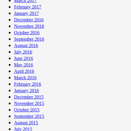
March 2017
February 2017
January 2017
December 2016
November 2016
October 2016
September 2016
August 2016
July 2016
June 2016
May 2016
April 2016
March 2016
February 2016
January 2016
December 2015
November 2015
October 2015
September 2015
August 2015
July 2015