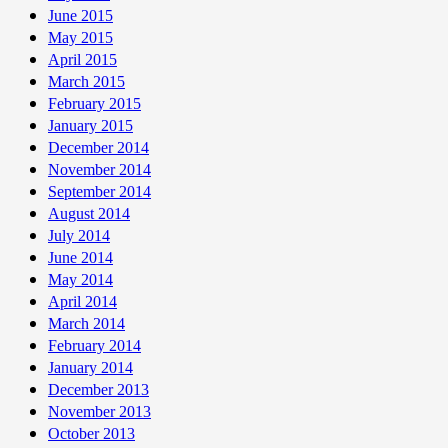
June 2015
May 2015
April 2015
March 2015
February 2015
January 2015
December 2014
November 2014
September 2014
August 2014
July 2014
June 2014
May 2014
April 2014
March 2014
February 2014
January 2014
December 2013
November 2013
October 2013