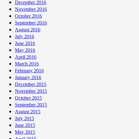
December 2016
November 2016
October 2016
September 2016
August 2016
July 2016
June 2016
May 2016
April 2016
March 2016
February 2016
January 2016
December 2015
November 2015
October 2015
September 2015
August 2015
July 2015
June 2015
May 2015
April 2015