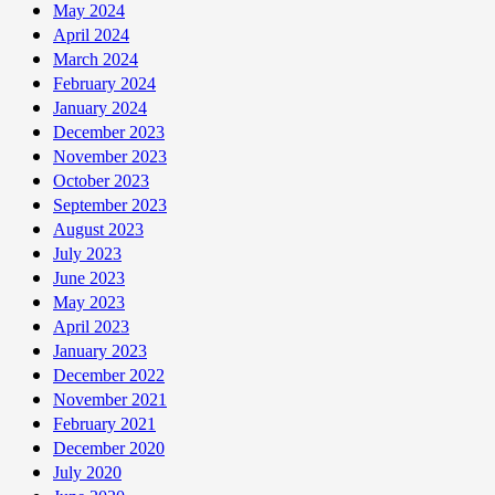
May 2024
April 2024
March 2024
February 2024
January 2024
December 2023
November 2023
October 2023
September 2023
August 2023
July 2023
June 2023
May 2023
April 2023
January 2023
December 2022
November 2021
February 2021
December 2020
July 2020