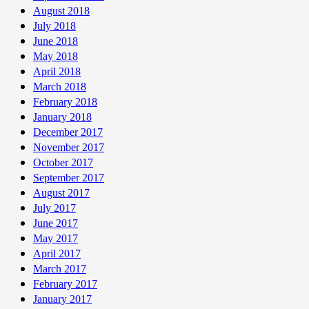
August 2018
July 2018
June 2018
May 2018
April 2018
March 2018
February 2018
January 2018
December 2017
November 2017
October 2017
September 2017
August 2017
July 2017
June 2017
May 2017
April 2017
March 2017
February 2017
January 2017