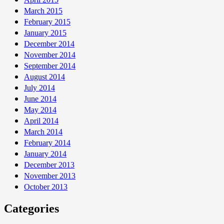
March 2015
February 2015
January 2015
December 2014
November 2014
September 2014
August 2014
July 2014
June 2014
May 2014
April 2014
March 2014
February 2014
January 2014
December 2013
November 2013
October 2013
Categories