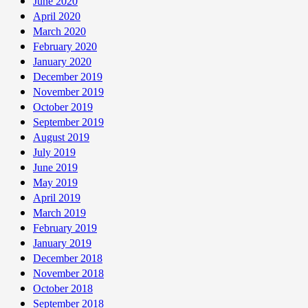
June 2020
April 2020
March 2020
February 2020
January 2020
December 2019
November 2019
October 2019
September 2019
August 2019
July 2019
June 2019
May 2019
April 2019
March 2019
February 2019
January 2019
December 2018
November 2018
October 2018
September 2018