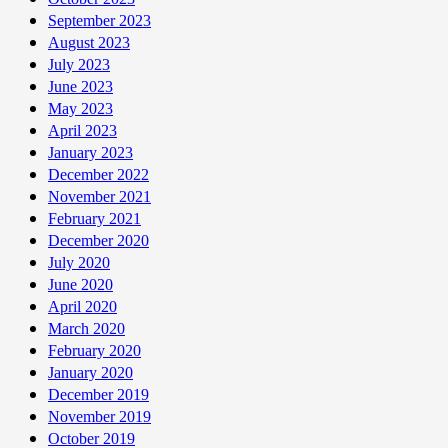
September 2023
August 2023
July 2023
June 2023
May 2023
April 2023
January 2023
December 2022
November 2021
February 2021
December 2020
July 2020
June 2020
April 2020
March 2020
February 2020
January 2020
December 2019
November 2019
October 2019