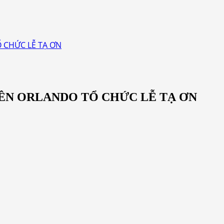
 CHỨC LỄ TẠ ƠN
ÊN ORLANDO TỔ CHỨC LỄ TẠ ƠN