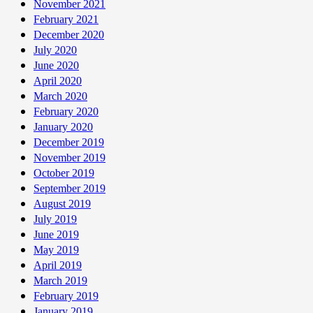
November 2021
February 2021
December 2020
July 2020
June 2020
April 2020
March 2020
February 2020
January 2020
December 2019
November 2019
October 2019
September 2019
August 2019
July 2019
June 2019
May 2019
April 2019
March 2019
February 2019
January 2019