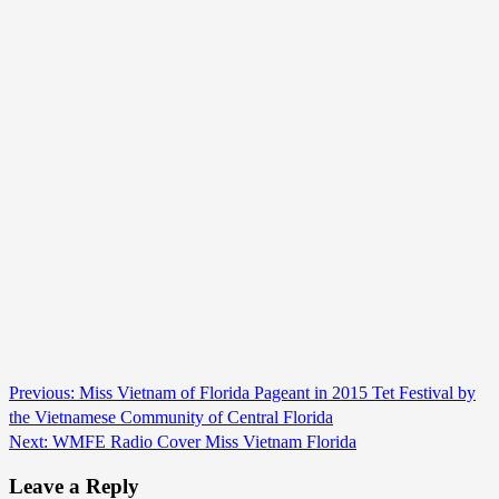
Continue
Previous:
Miss Vietnam of Florida Pageant in 2015 Tet Festival by
the Vietnamese Community of Central Florida
Reading
Next:
WMFE Radio Cover Miss Vietnam Florida
Leave a Reply