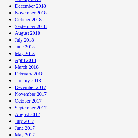
December 2018
November 2018
October 2018
September 2018
August 2018
July 2018
June 2018
May 2018
April 2018
March 2018
February 2018
January 2018
December 2017
November 2017
October 2017
September 2017
August 2017
July 2017
June 2017
May 2017