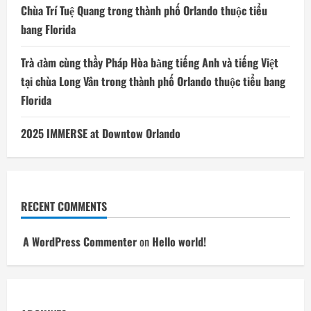
Chùa Trí Tuệ Quang trong thành phố Orlando thuộc tiểu
bang Florida
Trà đàm cùng thầy Pháp Hòa bằng tiếng Anh và tiếng Việt
tại chùa Long Vân trong thành phố Orlando thuộc tiểu bang
Florida
2025 IMMERSE at Downtow Orlando
RECENT COMMENTS
A WordPress Commenter
on
Hello world!