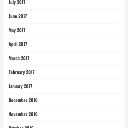
July 2017
June 2017
May 2017
April 2017
March 2017
February 2017
January 2017
December 2016
November 2016