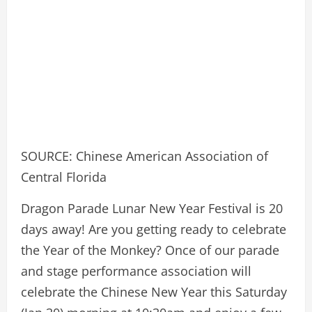
SOURCE: Chinese American Association of
Central Florida
Dragon Parade Lunar New Year Festival is 20
days away! Are you getting ready to celebrate
the Year of the Monkey? Once of our parade
and stage performance association will
celebrate the Chinese New Year this Saturday