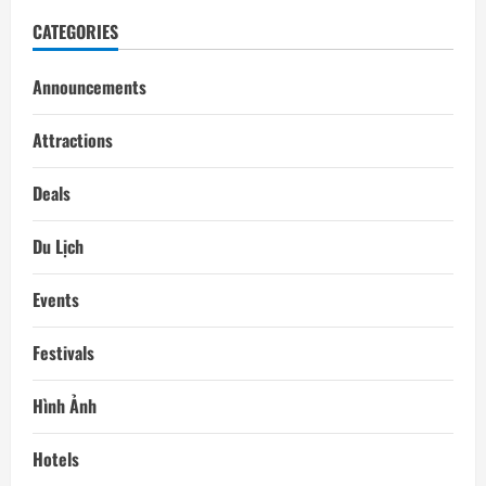
CATEGORIES
Announcements
Attractions
Deals
Du Lịch
Events
Festivals
Hình Ảnh
Hotels