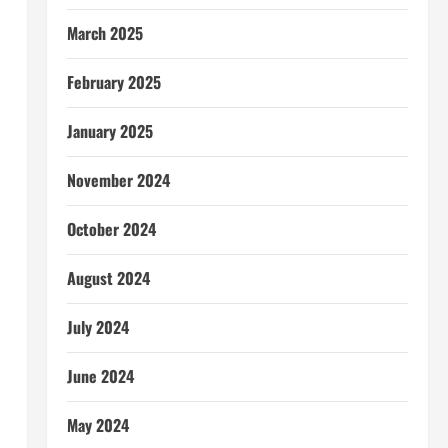
March 2025
February 2025
January 2025
November 2024
October 2024
August 2024
July 2024
June 2024
May 2024