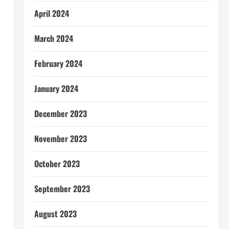
April 2024
March 2024
February 2024
January 2024
December 2023
November 2023
October 2023
September 2023
August 2023