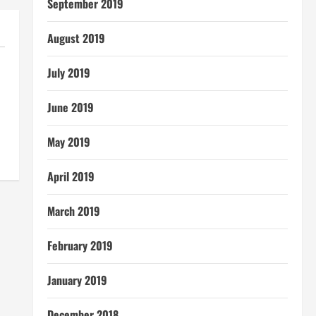
September 2019
August 2019
July 2019
June 2019
May 2019
April 2019
March 2019
February 2019
January 2019
December 2018