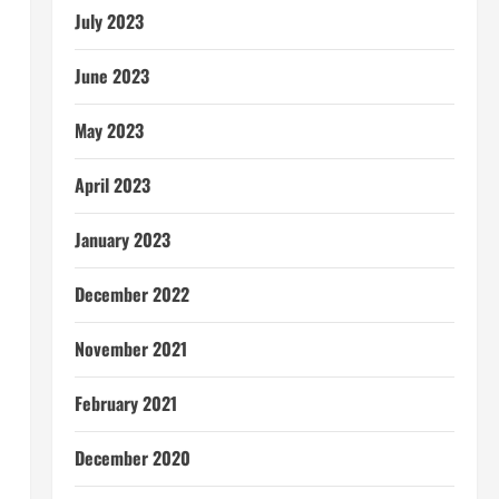
July 2023
June 2023
May 2023
April 2023
January 2023
December 2022
November 2021
February 2021
December 2020