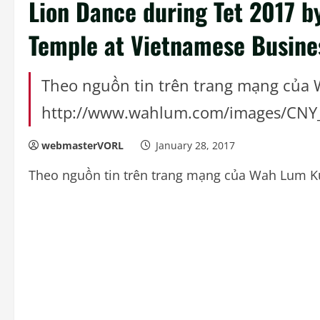
Lion Dance during Tet 2017 b
Temple at Vietnamese Busine
Theo nguồn tin trên trang mạng của
http://www.wahlum.com/images/CNY
webmasterVORL
January 28, 2017
Theo nguồn tin trên trang mạng của Wah Lum K