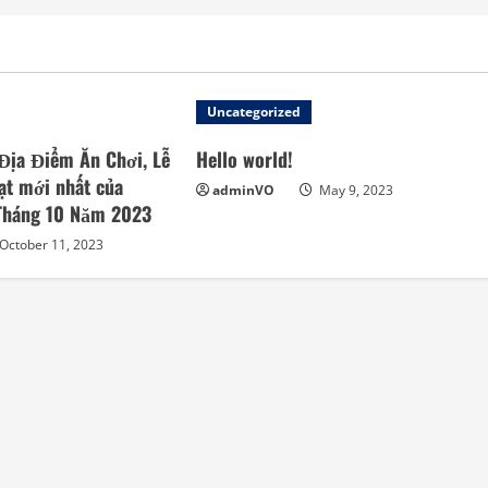
Uncategorized
Địa Điểm Ăn Chơi, Lễ
Hello world!
ạt mới nhất của
adminVO
May 9, 2023
 Tháng 10 Năm 2023
October 11, 2023