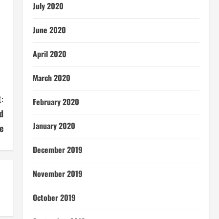
July 2020
June 2020
April 2020
March 2020
:
February 2020
d
January 2020
e
December 2019
November 2019
October 2019