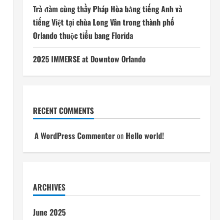
Trà đàm cùng thầy Pháp Hòa bằng tiếng Anh và
tiếng Việt tại chùa Long Vân trong thành phố
Orlando thuộc tiểu bang Florida
2025 IMMERSE at Downtow Orlando
RECENT COMMENTS
A WordPress Commenter
on
Hello world!
ARCHIVES
June 2025