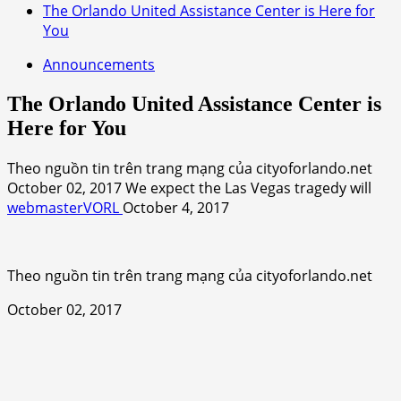
The Orlando United Assistance Center is Here for
You
Announcements
The Orlando United Assistance Center is
Here for You
Theo nguồn tin trên trang mạng của cityoforlando.net
October 02, 2017 We expect the Las Vegas tragedy will
webmasterVORL
October 4, 2017
Theo nguồn tin trên trang mạng của cityoforlando.net
October 02, 2017