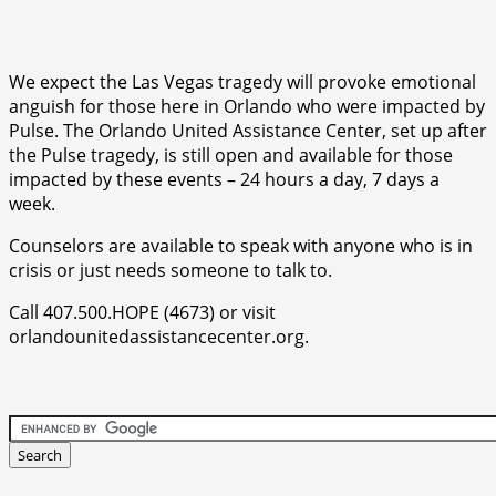
We expect the Las Vegas tragedy will provoke emotional
anguish for those here in Orlando who were impacted by
Pulse. The Orlando United Assistance Center, set up after
the Pulse tragedy, is still open and available for those
impacted by these events – 24 hours a day, 7 days a
week.
Counselors are available to speak with anyone who is in
crisis or just needs someone to talk to.
Call 407.500.HOPE (4673) or visit
orlandounitedassistancecenter.org.