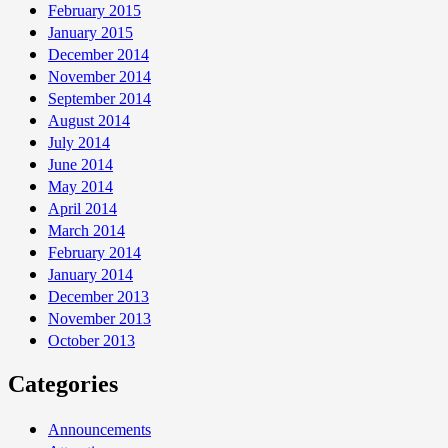
February 2015
January 2015
December 2014
November 2014
September 2014
August 2014
July 2014
June 2014
May 2014
April 2014
March 2014
February 2014
January 2014
December 2013
November 2013
October 2013
Categories
Announcements