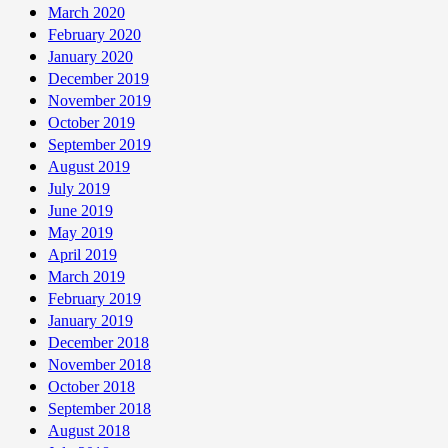
March 2020
February 2020
January 2020
December 2019
November 2019
October 2019
September 2019
August 2019
July 2019
June 2019
May 2019
April 2019
March 2019
February 2019
January 2019
December 2018
November 2018
October 2018
September 2018
August 2018