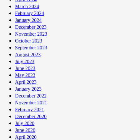
March 2024
February 2024
January 2024
December 2023
November 2023
October 2023
September 2023
August 2023
July 2023
June 2023
May 2023
April 2023
January 2023
December 2022
November 2021
February 2021
December 2020
July 2020
June 2020
April 2020