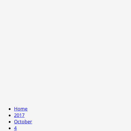
Home
2017
October
4