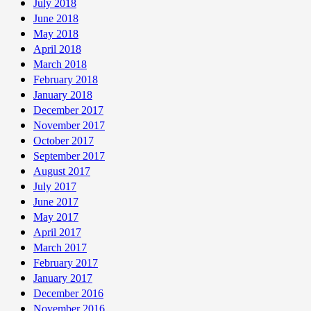
July 2018
June 2018
May 2018
April 2018
March 2018
February 2018
January 2018
December 2017
November 2017
October 2017
September 2017
August 2017
July 2017
June 2017
May 2017
April 2017
March 2017
February 2017
January 2017
December 2016
November 2016