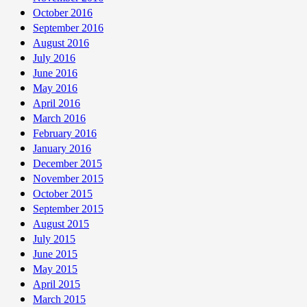
October 2016
September 2016
August 2016
July 2016
June 2016
May 2016
April 2016
March 2016
February 2016
January 2016
December 2015
November 2015
October 2015
September 2015
August 2015
July 2015
June 2015
May 2015
April 2015
March 2015