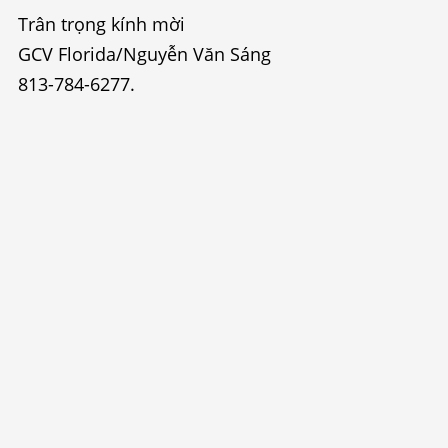
Trân trọng kính mời
GCV Florida/Nguyễn Văn Sáng
813-784-6277.