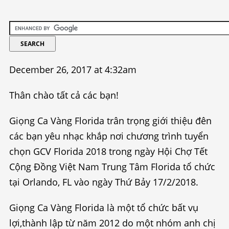
December 26, 2017 at 4:32am
Thân chào tất cả các bạn!
Giọng Ca Vàng Florida trân trọng giới thiệu đên
các bạn yêu nhạc khắp nơi chương trình tuyển
chọn GCV Florida 2018 trong ngày Hội Chợ Tết
Cộng Đồng Việt Nam Trung Tâm Florida tổ chức
tại Orlando, FL vào ngày Thứ Bảy 17/2/2018.
Giọng Ca Vàng Florida là một tổ chức bất vụ
lợi,thành lập từ năm 2012 do một nhóm anh chị