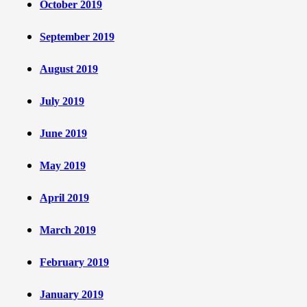
October 2019
September 2019
August 2019
July 2019
June 2019
May 2019
April 2019
March 2019
February 2019
January 2019