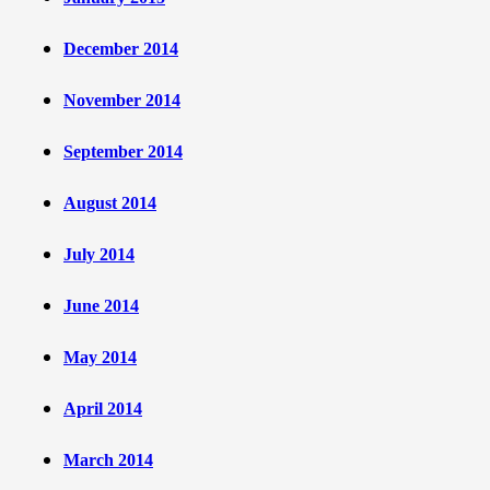
December 2014
November 2014
September 2014
August 2014
July 2014
June 2014
May 2014
April 2014
March 2014