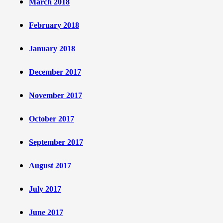
March 2018
February 2018
January 2018
December 2017
November 2017
October 2017
September 2017
August 2017
July 2017
June 2017