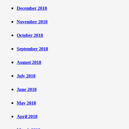
December 2018
November 2018
October 2018
September 2018
August 2018
July 2018
June 2018
May 2018
April 2018