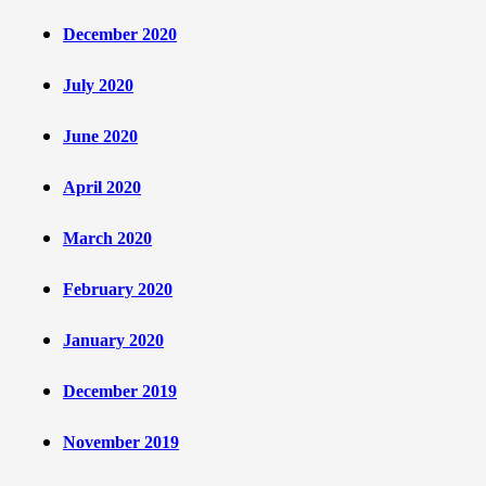
December 2020
July 2020
June 2020
April 2020
March 2020
February 2020
January 2020
December 2019
November 2019