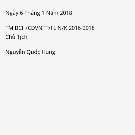
Ngày 6 Tháng 1 Năm 2018
TM BCH/CĐVNTT/FL N/K 2016-2018
Chủ Tịch,
Nguyễn Quốc Hùng