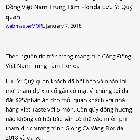
Đồng Việt Nam Trung Tâm Florida Lưu Ý: Quý
quan
webmasterVORL
January 7, 2018
Theo nguồn tin trên trang mạng của Cộng Đồng
Việt Nam Trung Tâm Florida
Lưu Ý: Quý quan khách đã hồi báo và nhận lời
mời tham dự xin cố gắn có mặt vì chúng tôi đã
đặt $25/phần ăn cho mỗi quan khách với nhà
hàng Việt Taste với 5 món. Còn qúy đồng hương
nào không có hồi báo vẫn có thể vào miễn phí
tham dự chương trình Giọng Ca Vàng Florida
2018 và dạ vũ.