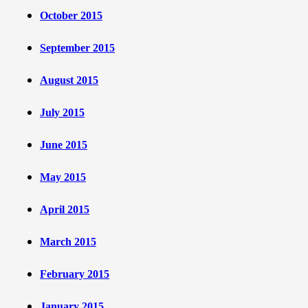
October 2015
September 2015
August 2015
July 2015
June 2015
May 2015
April 2015
March 2015
February 2015
January 2015