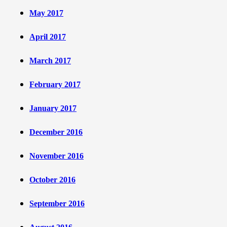
May 2017
April 2017
March 2017
February 2017
January 2017
December 2016
November 2016
October 2016
September 2016