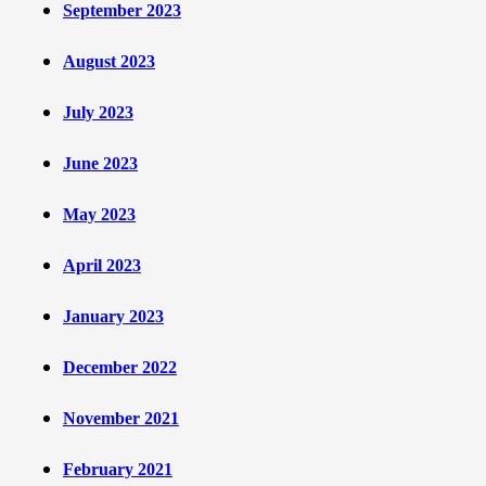
September 2023
August 2023
July 2023
June 2023
May 2023
April 2023
January 2023
December 2022
November 2021
February 2021