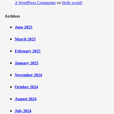
A WordPress Commenter
on
Hello world!
Archives
June 2025
March 2025
February 2025
January 2025
November 2024
October 2024
August 2024
July 2024