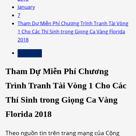
January
7
Tham Dự Miễn Phí Chương Trình Tranh Tài Vòng
1 Cho Các Thí Sinh trong Giọng Ca Vàng Florida
2018
Thông Báo
Tham Dự Miễn Phí Chương
Trình Tranh Tài Vòng 1 Cho Các
Thí Sinh trong Giọng Ca Vàng
Florida 2018
Theo nguồn tin trên trang mạng của Cộng