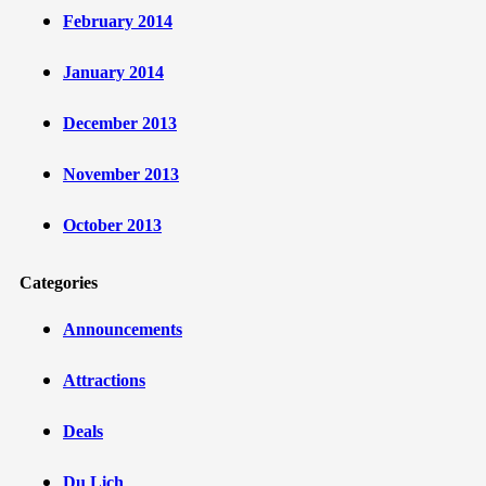
February 2014
January 2014
December 2013
November 2013
October 2013
Categories
Announcements
Attractions
Deals
Du Lịch