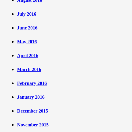
August 2016
July 2016
June 2016
May 2016
April 2016
March 2016
February 2016
January 2016
December 2015
November 2015