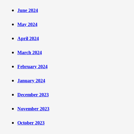
June 2024
May 2024
April 2024
March 2024
February 2024
January 2024
December 2023
November 2023
October 2023