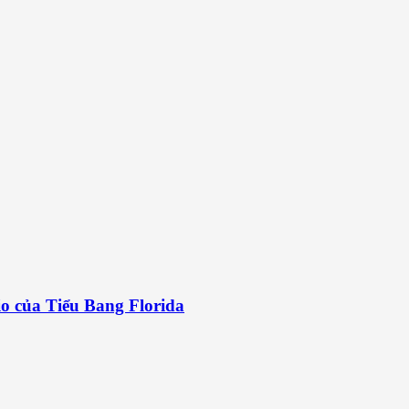
o của Tiểu Bang Florida