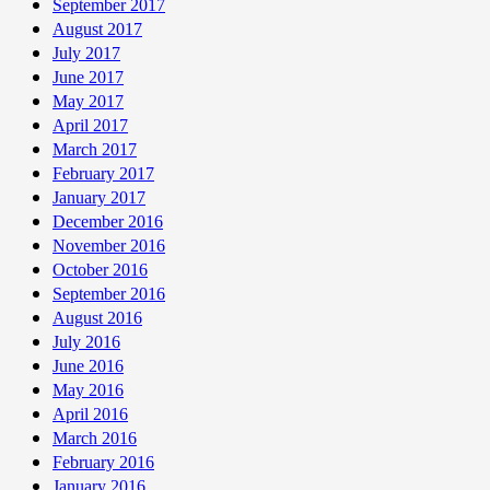
September 2017
August 2017
July 2017
June 2017
May 2017
April 2017
March 2017
February 2017
January 2017
December 2016
November 2016
October 2016
September 2016
August 2016
July 2016
June 2016
May 2016
April 2016
March 2016
February 2016
January 2016