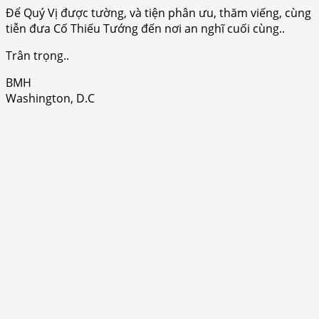
Để Quý Vị được tường, và tiện phân ưu, thăm viếng, cùng
tiễn đưa Cố Thiếu Tướng đến nơi an nghĩ cuối cùng..
Trân trọng..
BMH
Washington, D.C