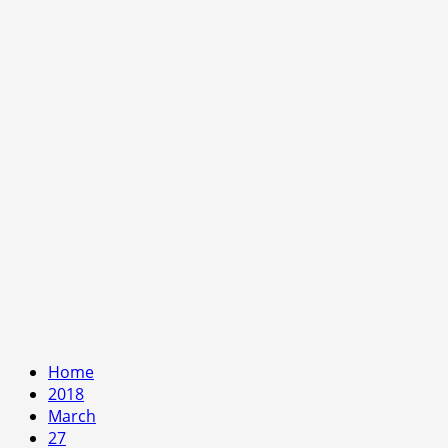
Home
2018
March
27