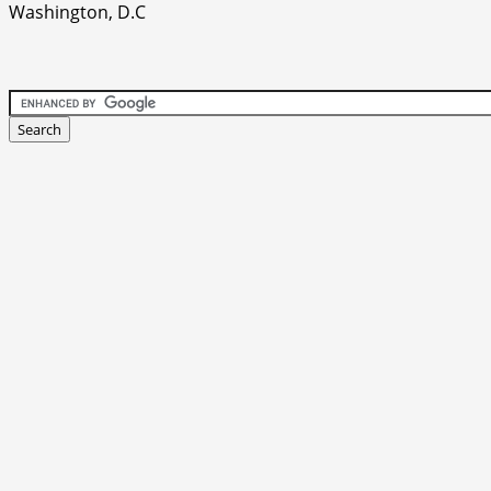
Washington, D.C