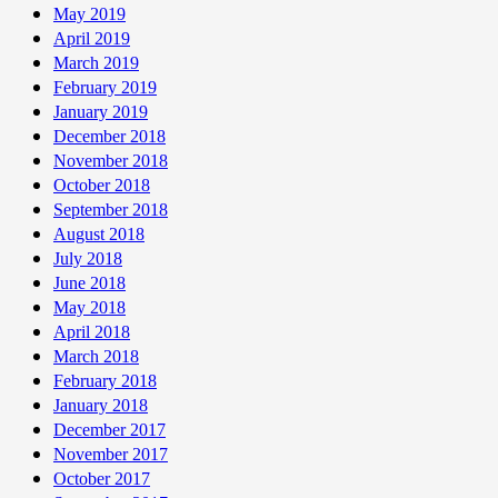
May 2019
April 2019
March 2019
February 2019
January 2019
December 2018
November 2018
October 2018
September 2018
August 2018
July 2018
June 2018
May 2018
April 2018
March 2018
February 2018
January 2018
December 2017
November 2017
October 2017