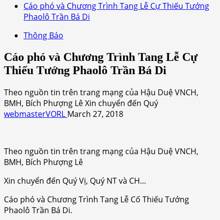
Cáo phó và Chương Trình Tang Lễ Cự Thiếu Tướng
Phaolô Trần Bá Di
Thông Báo
Cáo phó và Chương Trình Tang Lễ Cự
Thiếu Tướng Phaolô Trần Bá Di
Theo nguồn tin trên trang mạng của Hậu Duệ VNCH,
BMH, Bích Phượng Lê Xin chuyển đến Quý
webmasterVORL
March 27, 2018
Theo nguồn tin trên trang mạng của Hậu Duệ VNCH,
BMH, Bích Phượng Lê
Xin chuyển đến Quý Vị, Quý NT và CH…
Cáo phó và Chương Trình Tang Lễ Cố Thiếu Tướng
Phaolô Trần Bá Di.