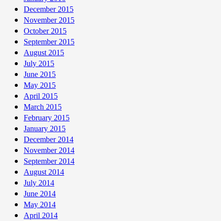
December 2015
November 2015
October 2015
September 2015
August 2015
July 2015
June 2015
May 2015
April 2015
March 2015
February 2015
January 2015
December 2014
November 2014
September 2014
August 2014
July 2014
June 2014
May 2014
April 2014