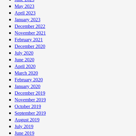
May 2023
April 2023
January 2023
December 2022
November 2021
February 2021
December 2020
July 2020
June 2020
April 2020
March 2020
February 2020
January 2020
December 2019
November 2019
October 2019
September 2019
August 2019
July 2019
June 2019