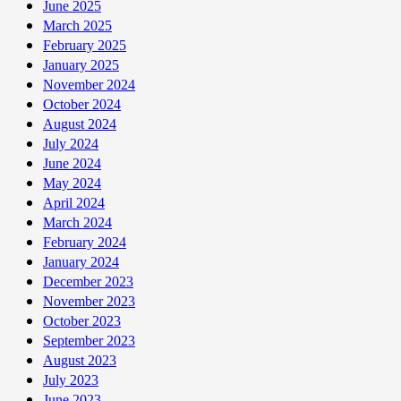
June 2025
March 2025
February 2025
January 2025
November 2024
October 2024
August 2024
July 2024
June 2024
May 2024
April 2024
March 2024
February 2024
January 2024
December 2023
November 2023
October 2023
September 2023
August 2023
July 2023
June 2023