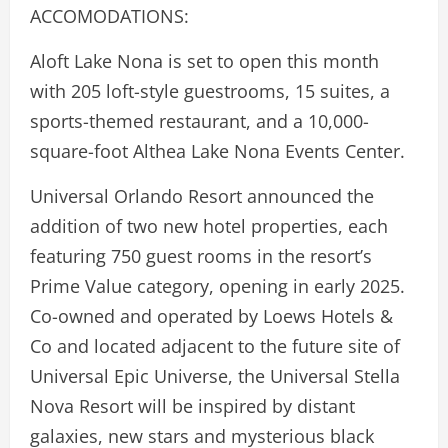
ACCOMODATIONS:
Aloft Lake Nona is set to open this month
with 205 loft-style guestrooms, 15 suites, a
sports-themed restaurant, and a 10,000-
square-foot Althea Lake Nona Events Center.
Universal Orlando Resort announced the
addition of two new hotel properties, each
featuring 750 guest rooms in the resort’s
Prime Value category, opening in early 2025.
Co-owned and operated by Loews Hotels &
Co and located adjacent to the future site of
Universal Epic Universe, the Universal Stella
Nova Resort will be inspired by distant
galaxies, new stars and mysterious black