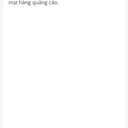
mặt hàng quảng cáo.