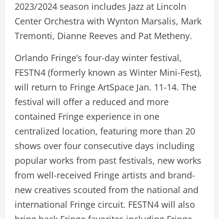
2023/2024 season includes Jazz at Lincoln
Center Orchestra with Wynton Marsalis, Mark
Tremonti, Dianne Reeves and Pat Metheny.
Orlando Fringe’s four-day winter festival,
FESTN4 (formerly known as Winter Mini-Fest),
will return to Fringe ArtSpace Jan. 11-14. The
festival will offer a reduced and more
contained Fringe experience in one
centralized location, featuring more than 20
shows over four consecutive days including
popular works from past festivals, new works
from well-received Fringe artists and brand-
new creatives scouted from the national and
international Fringe circuit. FESTN4 will also