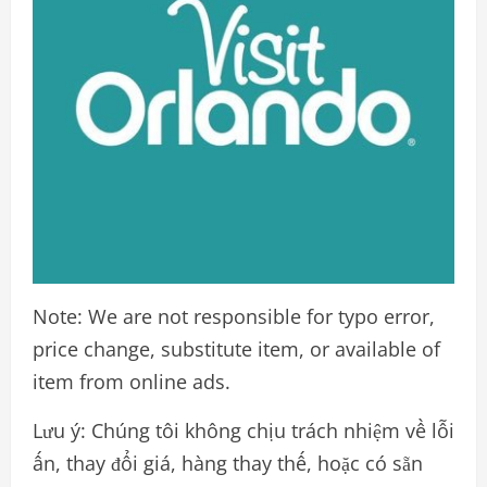
Note: We are not responsible for typo error,
price change, substitute item, or available of
item from online ads.
Lưu ý: Chúng tôi không chịu trách nhiệm về lỗi
ấn, thay đổi giá, hàng thay thế, hoặc có sẵn