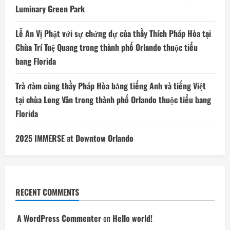
Luminary Green Park
Lễ An Vị Phật với sự chứng dự của thầy Thích Pháp Hòa tại
Chùa Trí Tuệ Quang trong thành phố Orlando thuộc tiểu
bang Florida
Trà đàm cùng thầy Pháp Hòa bằng tiếng Anh và tiếng Việt
tại chùa Long Vân trong thành phố Orlando thuộc tiểu bang
Florida
2025 IMMERSE at Downtow Orlando
RECENT COMMENTS
A WordPress Commenter
on
Hello world!