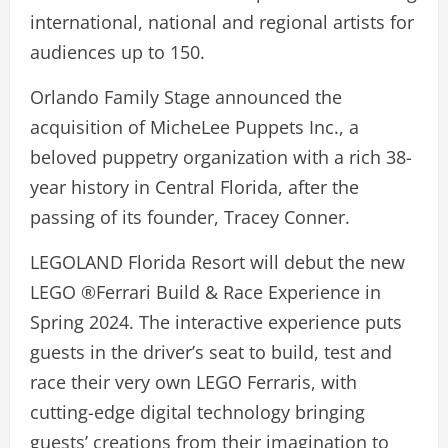
international, national and regional artists for
audiences up to 150.
Orlando Family Stage announced the
acquisition of MicheLee Puppets Inc., a
beloved puppetry organization with a rich 38-
year history in Central Florida, after the
passing of its founder, Tracey Conner.
LEGOLAND Florida Resort will debut the new
LEGO ®Ferrari Build & Race Experience in
Spring 2024. The interactive experience puts
guests in the driver’s seat to build, test and
race their very own LEGO Ferraris, with
cutting-edge digital technology bringing
guests’ creations from their imagination to