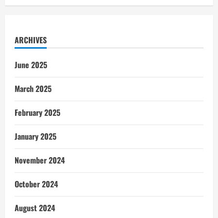
ARCHIVES
June 2025
March 2025
February 2025
January 2025
November 2024
October 2024
August 2024