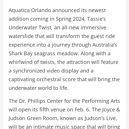
Aquatica Orlando announced its newest
addition coming in Spring 2024, Tassie’s
Underwater Twist, an all-new immersive
waterslide that will transform the guest ride
experience into a journey through Australia’s
Shark Bay seagrass meadow. Along with a
whirlwind of twists, the attraction will feature
a synchronized video display and a
captivating orchestral score that will bring the
underwater world to life.
The Dr. Phillips Center for the Performing Arts
will open its fifth venue on Feb. 6. The Joyce &
Judson Green Room, known as Judson’s Live,
will be an intimate music space that will bring