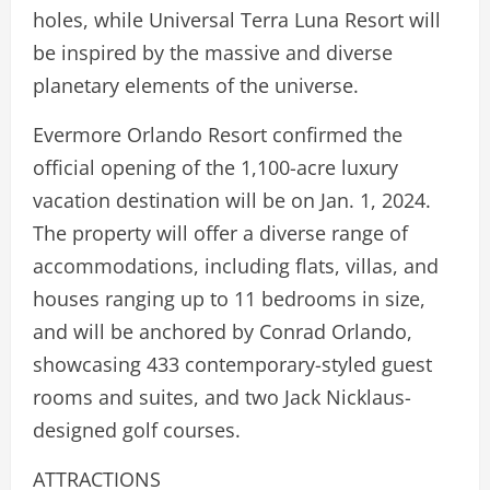
holes, while Universal Terra Luna Resort will
be inspired by the massive and diverse
planetary elements of the universe.
Evermore Orlando Resort confirmed the
official opening of the 1,100-acre luxury
vacation destination will be on Jan. 1, 2024.
The property will offer a diverse range of
accommodations, including flats, villas, and
houses ranging up to 11 bedrooms in size,
and will be anchored by Conrad Orlando,
showcasing 433 contemporary-styled guest
rooms and suites, and two Jack Nicklaus-
designed golf courses.
ATTRACTIONS