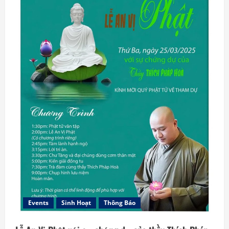
Events
Sinh Hoạt
Thông Báo