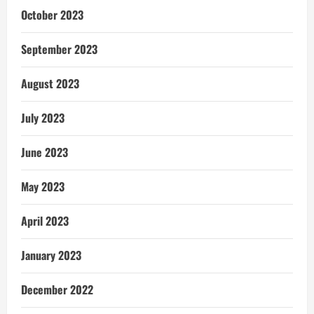
October 2023
September 2023
August 2023
July 2023
June 2023
May 2023
April 2023
January 2023
December 2022