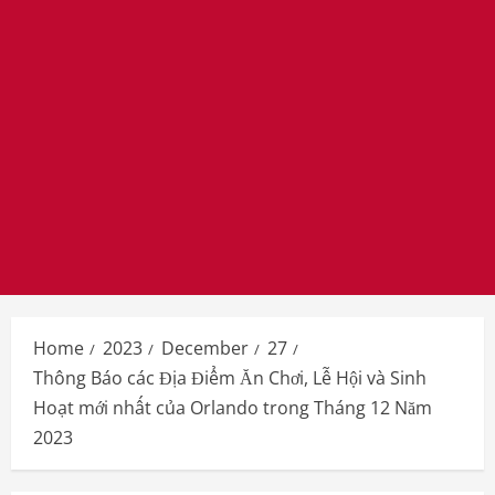
Home
2023
December
27
Thông Báo các Địa Điểm Ăn Chơi, Lễ Hội và Sinh
Hoạt mới nhất của Orlando trong Tháng 12 Năm
2023