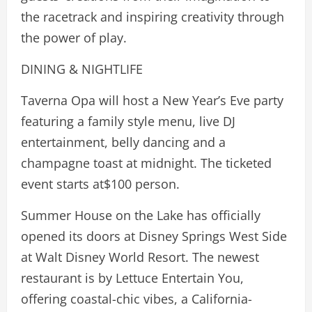
the racetrack and inspiring creativity through
the power of play.
DINING & NIGHTLIFE
Taverna Opa will host a New Year’s Eve party
featuring a family style menu, live DJ
entertainment, belly dancing and a
champagne toast at midnight. The ticketed
event starts at$100 person.
Summer House on the Lake has officially
opened its doors at Disney Springs West Side
at Walt Disney World Resort. The newest
restaurant is by Lettuce Entertain You,
offering coastal-chic vibes, a California-