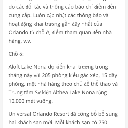
do các đối tác và thông cáo báo chí điểm đến
cung cấp. Luôn cập nhật các thông báo và
hoạt động khai trương gần đây nhất của
Orlando từ chỗ ở, điểm tham quan đến nhà
hàng, v.v.
Chỗ ở:
Aloft Lake Nona dự kiến khai trương trong
tháng này với 205 phòng kiểu gác xép, 15 dãy
phòng, một nhà hàng theo chủ đề thể thao và
Trung tâm Sự kiện Althea Lake Nona rộng
10.000 mét vuông.
Universal Orlando Resort đã công bố bổ sung
hai khách sạn mới. Mỗi khách sạn có 750