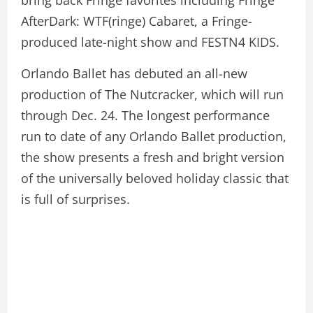
bring back Fringe favorites including Fringe
AfterDark: WTF(ringe) Cabaret, a Fringe-
produced late-night show and FESTN4 KIDS.
Orlando Ballet has debuted an all-new
production of The Nutcracker, which will run
through Dec. 24. The longest performance
run to date of any Orlando Ballet production,
the show presents a fresh and bright version
of the universally beloved holiday classic that
is full of surprises.