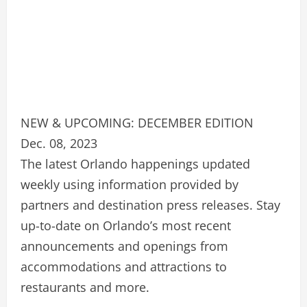
NEW & UPCOMING: DECEMBER EDITION
Dec. 08, 2023
The latest Orlando happenings updated
weekly using information provided by
partners and destination press releases. Stay
up-to-date on Orlando’s most recent
announcements and openings from
accommodations and attractions to
restaurants and more.