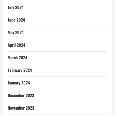
July 2024
June 2024
May 2024
April 2024
March 2024
February 2024
January 2024
December 2023
November 2023