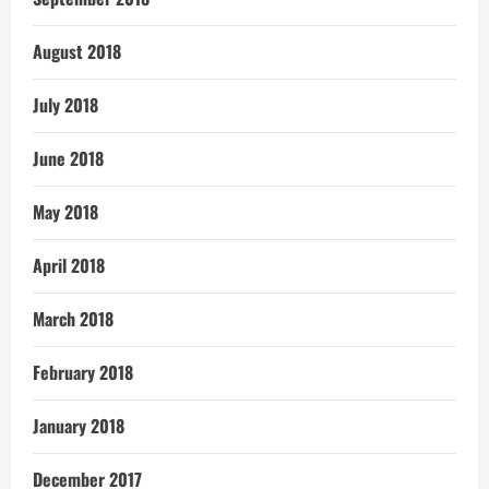
August 2018
July 2018
June 2018
May 2018
April 2018
March 2018
February 2018
January 2018
December 2017