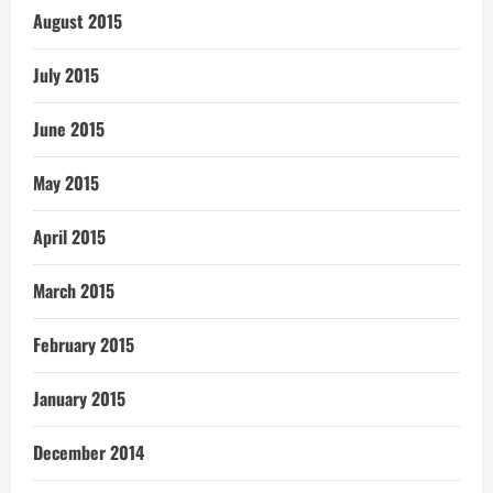
August 2015
July 2015
June 2015
May 2015
April 2015
March 2015
February 2015
January 2015
December 2014