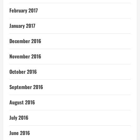
February 2017
January 2017
December 2016
November 2016
October 2016
September 2016
August 2016
July 2016
June 2016