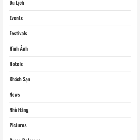
Du Lịch
Events
Festivals
Hình Ảnh
Hotels
Khách Sạn
News
Nhà Hàng
Pictures