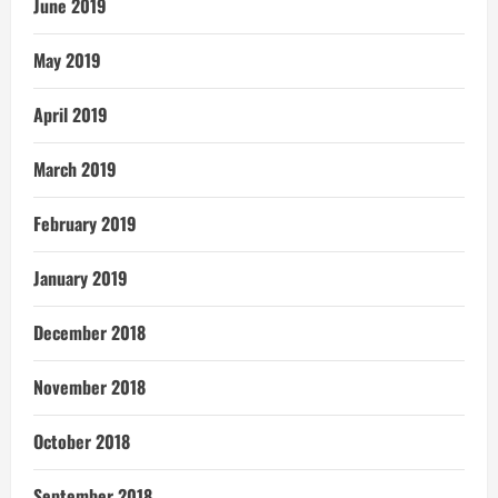
June 2019
May 2019
April 2019
March 2019
February 2019
January 2019
December 2018
November 2018
October 2018
September 2018