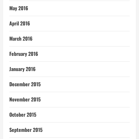
May 2016
April 2016
March 2016
February 2016
January 2016
December 2015
November 2015
October 2015
September 2015