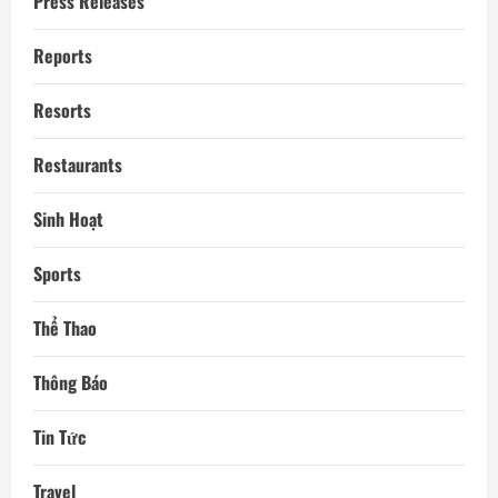
Press Releases
Reports
Resorts
Restaurants
Sinh Hoạt
Sports
Thể Thao
Thông Báo
Tin Tức
Travel