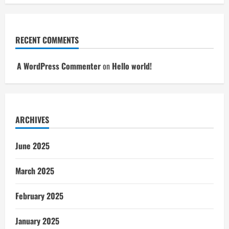
RECENT COMMENTS
A WordPress Commenter
on
Hello world!
ARCHIVES
June 2025
March 2025
February 2025
January 2025