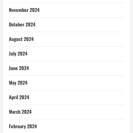
November 2024
October 2024
August 2024
July 2024
June 2024
May 2024
April 2024
March 2024
February 2024