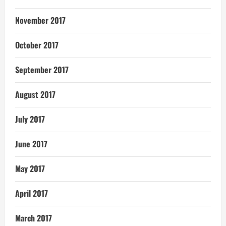
November 2017
October 2017
September 2017
August 2017
July 2017
June 2017
May 2017
April 2017
March 2017