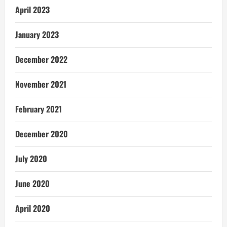
April 2023
January 2023
December 2022
November 2021
February 2021
December 2020
July 2020
June 2020
April 2020