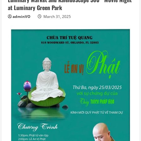
at Luminary Green Park
adminVO
March 31, 2025