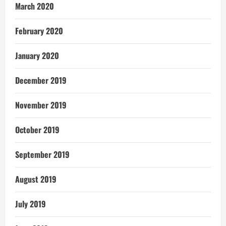
March 2020
February 2020
January 2020
December 2019
November 2019
October 2019
September 2019
August 2019
July 2019