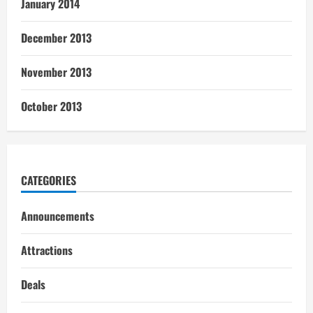
January 2014
December 2013
November 2013
October 2013
CATEGORIES
Announcements
Attractions
Deals