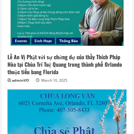
Events
Sinh Hoạt
Thông Báo
Lễ An Vị Phật với sự chứng dự của thầy Thích Pháp
Hòa tại Chùa Trí Tuệ Quang trong thành phố Orlando
thuộc tiểu bang Florida
adminVO
March 10, 2025