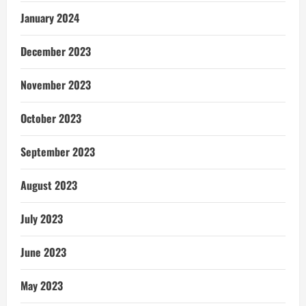
January 2024
December 2023
November 2023
October 2023
September 2023
August 2023
July 2023
June 2023
May 2023