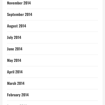
November 2014
September 2014
August 2014
July 2014
June 2014
May 2014
April 2014
March 2014
February 2014