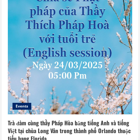
Events
Trà đàm cùng thầy Pháp Hòa bằng tiếng Anh và tiếng
Việt tại chùa Long Vân trong thành phố Orlando thuộc
tiểu bang Florida