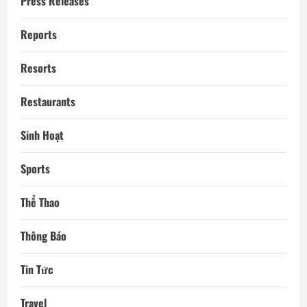
Press Releases
Reports
Resorts
Restaurants
Sinh Hoạt
Sports
Thể Thao
Thông Báo
Tin Tức
Travel