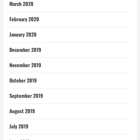
March 2020
February 2020
January 2020
December 2019
November 2019
October 2019
September 2019
August 2019
July 2019