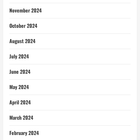
November 2024
October 2024
August 2024
July 2024
June 2024
May 2024
April 2024
March 2024
February 2024