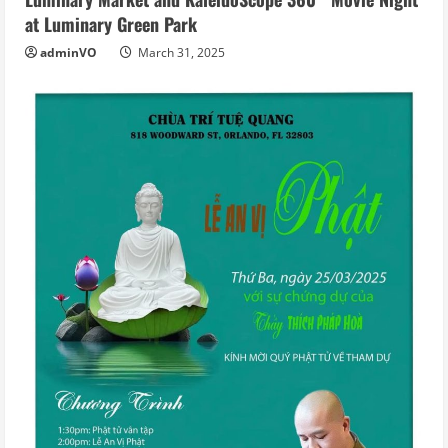
at Luminary Green Park
adminVO
March 31, 2025