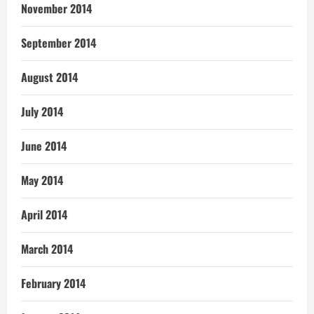
November 2014
September 2014
August 2014
July 2014
June 2014
May 2014
April 2014
March 2014
February 2014