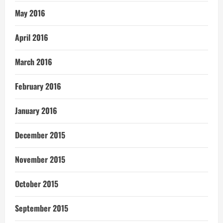
May 2016
April 2016
March 2016
February 2016
January 2016
December 2015
November 2015
October 2015
September 2015