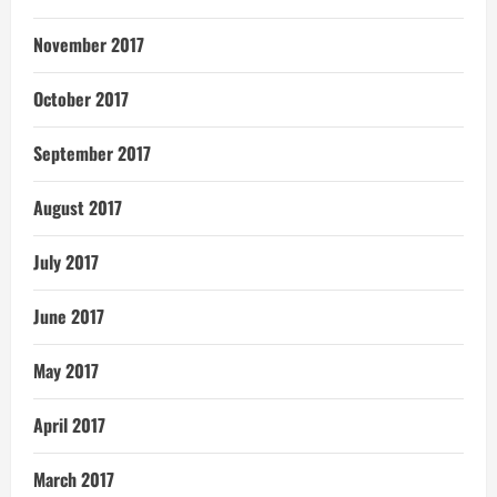
November 2017
October 2017
September 2017
August 2017
July 2017
June 2017
May 2017
April 2017
March 2017