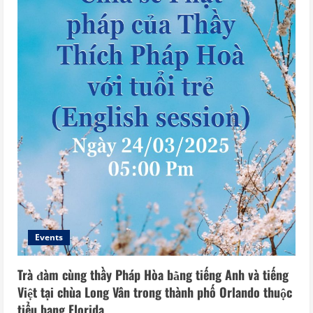
Events
Trà đàm cùng thầy Pháp Hòa bằng tiếng Anh và tiếng
Việt tại chùa Long Vân trong thành phố Orlando thuộc
tiểu bang Florida