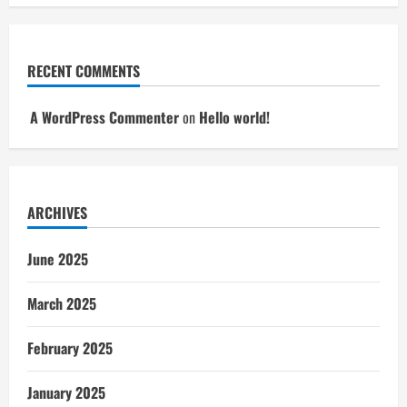
RECENT COMMENTS
A WordPress Commenter
on
Hello world!
ARCHIVES
June 2025
March 2025
February 2025
January 2025