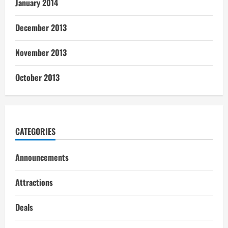
January 2014
December 2013
November 2013
October 2013
CATEGORIES
Announcements
Attractions
Deals