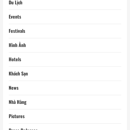
Du Lịch
Events
Festivals
Hình Ảnh
Hotels
Khách Sạn
News
Nhà Hàng
Pictures