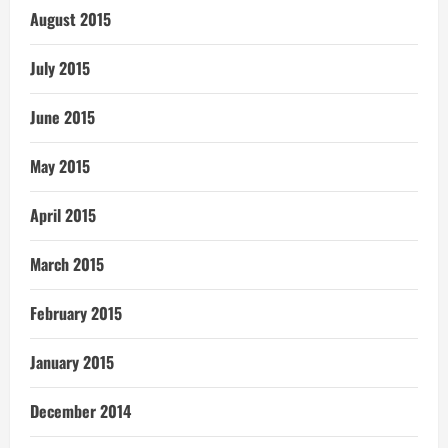
August 2015
July 2015
June 2015
May 2015
April 2015
March 2015
February 2015
January 2015
December 2014