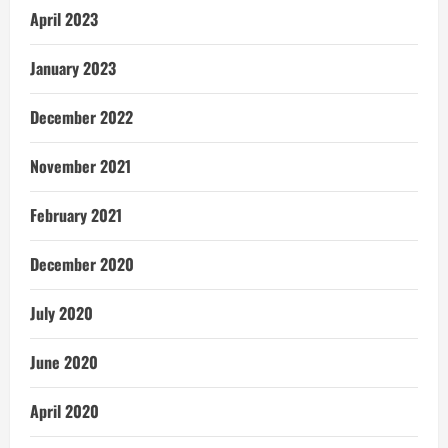
April 2023
January 2023
December 2022
November 2021
February 2021
December 2020
July 2020
June 2020
April 2020