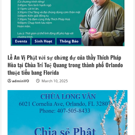
Events
Sinh Hoạt
Thông Báo
Lễ An Vị Phật với sự chứng dự của thầy Thích Pháp
Hòa tại Chùa Trí Tuệ Quang trong thành phố Orlando
thuộc tiểu bang Florida
adminVO
March 10, 2025