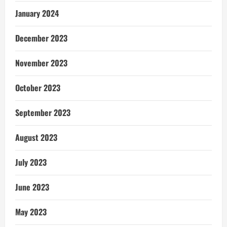
January 2024
December 2023
November 2023
October 2023
September 2023
August 2023
July 2023
June 2023
May 2023