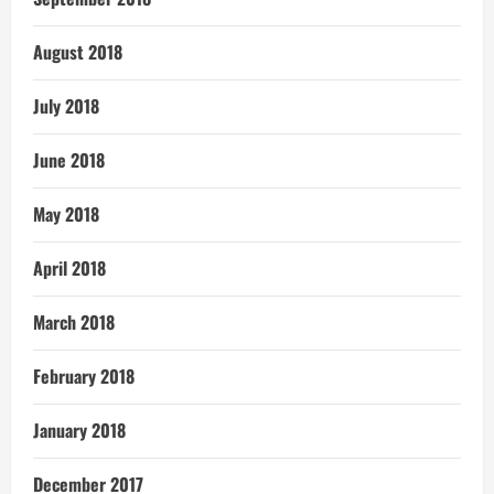
August 2018
July 2018
June 2018
May 2018
April 2018
March 2018
February 2018
January 2018
December 2017