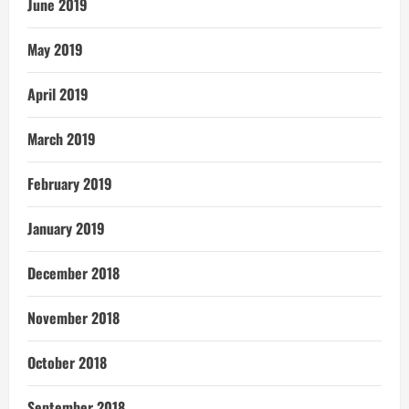
June 2019
May 2019
April 2019
March 2019
February 2019
January 2019
December 2018
November 2018
October 2018
September 2018