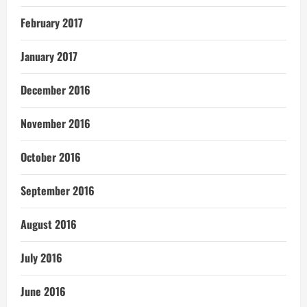
February 2017
January 2017
December 2016
November 2016
October 2016
September 2016
August 2016
July 2016
June 2016