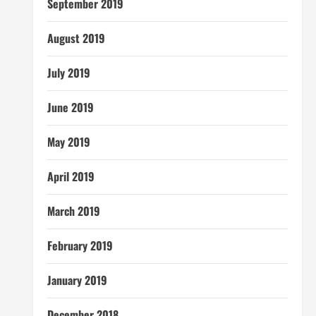
September 2019
August 2019
July 2019
June 2019
May 2019
April 2019
March 2019
February 2019
January 2019
December 2018