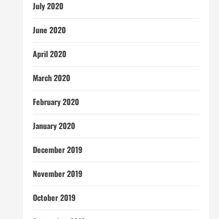
July 2020
June 2020
April 2020
March 2020
February 2020
January 2020
December 2019
November 2019
October 2019