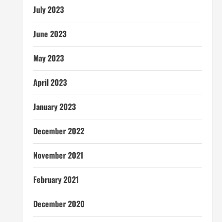
July 2023
June 2023
May 2023
April 2023
January 2023
December 2022
November 2021
February 2021
December 2020