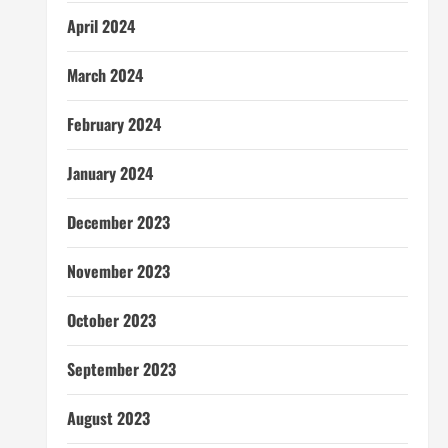
April 2024
March 2024
February 2024
January 2024
December 2023
November 2023
October 2023
September 2023
August 2023