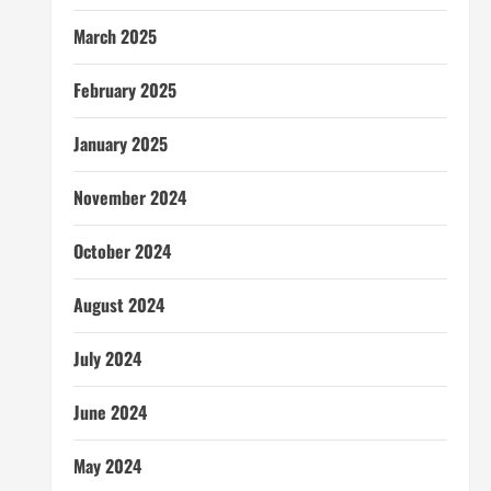
March 2025
February 2025
January 2025
November 2024
October 2024
August 2024
July 2024
June 2024
May 2024