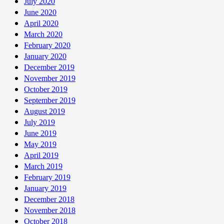
July 2020
June 2020
April 2020
March 2020
February 2020
January 2020
December 2019
November 2019
October 2019
September 2019
August 2019
July 2019
June 2019
May 2019
April 2019
March 2019
February 2019
January 2019
December 2018
November 2018
October 2018