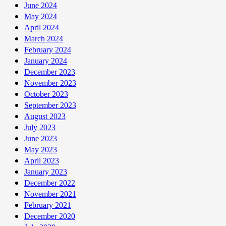
June 2024
May 2024
April 2024
March 2024
February 2024
January 2024
December 2023
November 2023
October 2023
September 2023
August 2023
July 2023
June 2023
May 2023
April 2023
January 2023
December 2022
November 2021
February 2021
December 2020