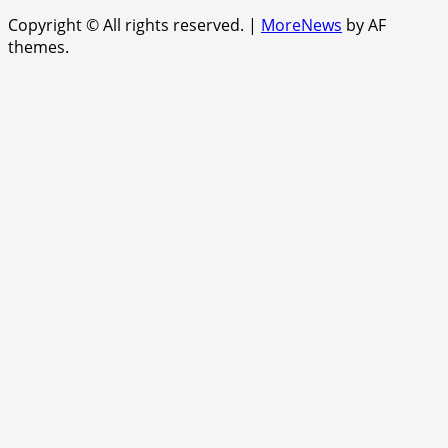
Copyright © All rights reserved.
|
MoreNews
by AF
themes.