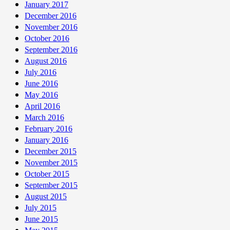
January 2017
December 2016
November 2016
October 2016
September 2016
August 2016
July 2016
June 2016
May 2016
April 2016
March 2016
February 2016
January 2016
December 2015
November 2015
October 2015
September 2015
August 2015
July 2015
June 2015