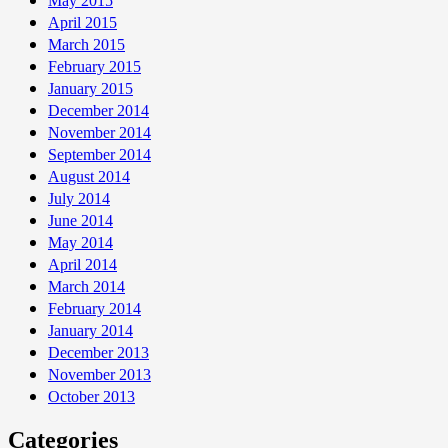
May 2015
April 2015
March 2015
February 2015
January 2015
December 2014
November 2014
September 2014
August 2014
July 2014
June 2014
May 2014
April 2014
March 2014
February 2014
January 2014
December 2013
November 2013
October 2013
Categories