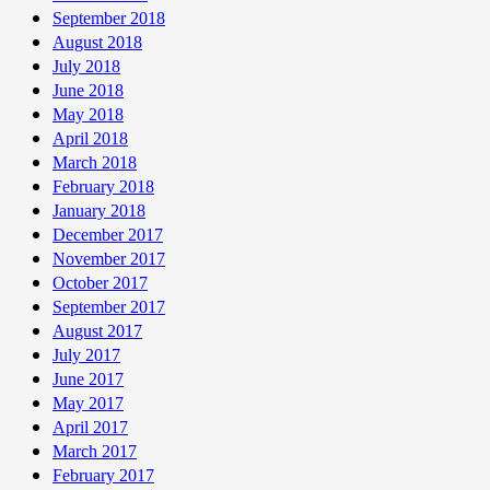
September 2018
August 2018
July 2018
June 2018
May 2018
April 2018
March 2018
February 2018
January 2018
December 2017
November 2017
October 2017
September 2017
August 2017
July 2017
June 2017
May 2017
April 2017
March 2017
February 2017