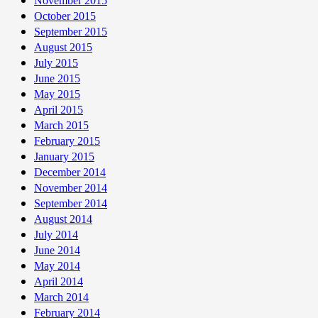
November 2015
October 2015
September 2015
August 2015
July 2015
June 2015
May 2015
April 2015
March 2015
February 2015
January 2015
December 2014
November 2014
September 2014
August 2014
July 2014
June 2014
May 2014
April 2014
March 2014
February 2014