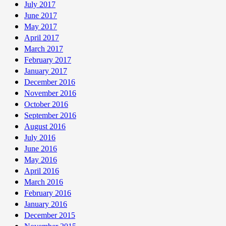
July 2017
June 2017
May 2017
April 2017
March 2017
February 2017
January 2017
December 2016
November 2016
October 2016
September 2016
August 2016
July 2016
June 2016
May 2016
April 2016
March 2016
February 2016
January 2016
December 2015