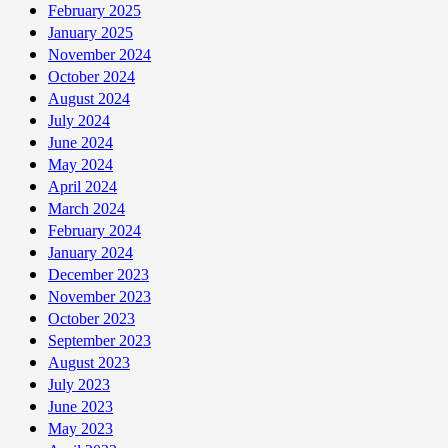
Nửa
February 2025
Năm
January 2025
2015
November 2024
October 2024
August 2024
July 2024
June 2024
May 2024
April 2024
March 2024
February 2024
January 2024
December 2023
November 2023
October 2023
September 2023
August 2023
July 2023
June 2023
May 2023