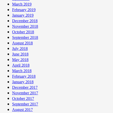
March 2019
February 2019
January 2019
December 2018
November 2018
October 2018
September 2018
August 2018
July 2018
June 2018
May 2018
April 2018
March 2018
February 2018
January 2018
December 2017
November 2017
October 2017
September 2017
August 2017