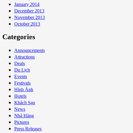
January 2014
December 2013
November 2013
October 2013
Categories
Announcements
Attractions
Deals
Du Lịch
Events
Festivals
Hình Ảnh
Hotels
Khách Sạn
News
Nhà Hàng
Pictures
Press Releases