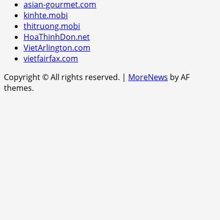
asian-gourmet.com
kinhte.mobi
thitruong.mobi
HoaThinhDon.net
VietArlington.com
vietfairfax.com
Copyright © All rights reserved.
|
MoreNews
by AF
themes.