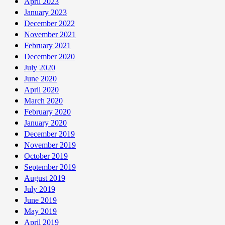
April 2023
January 2023
December 2022
November 2021
February 2021
December 2020
July 2020
June 2020
April 2020
March 2020
February 2020
January 2020
December 2019
November 2019
October 2019
September 2019
August 2019
July 2019
June 2019
May 2019
April 2019