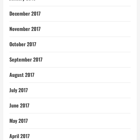
December 2017
November 2017
October 2017
September 2017
August 2017
July 2017
June 2017
May 2017
April 2017