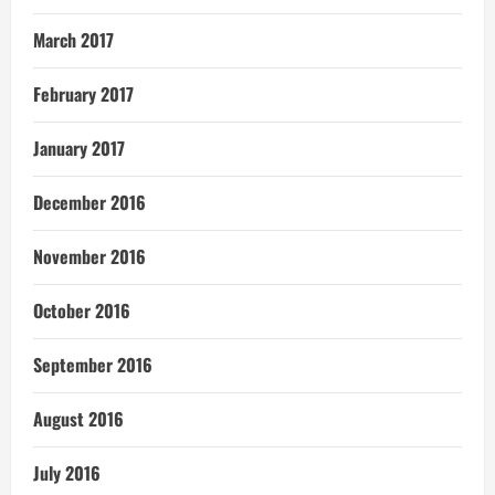
March 2017
February 2017
January 2017
December 2016
November 2016
October 2016
September 2016
August 2016
July 2016