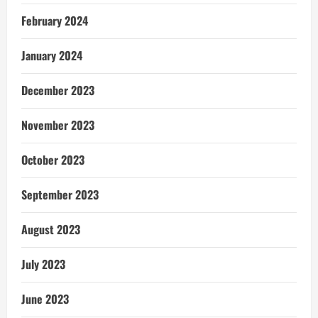
February 2024
January 2024
December 2023
November 2023
October 2023
September 2023
August 2023
July 2023
June 2023