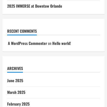
2025 IMMERSE at Downtow Orlando
RECENT COMMENTS
A WordPress Commenter
on
Hello world!
ARCHIVES
June 2025
March 2025
February 2025