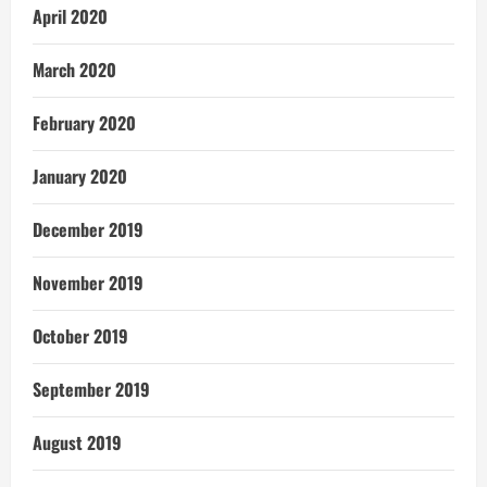
April 2020
March 2020
February 2020
January 2020
December 2019
November 2019
October 2019
September 2019
August 2019