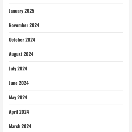
January 2025
November 2024
October 2024
August 2024
July 2024
June 2024
May 2024
April 2024
March 2024