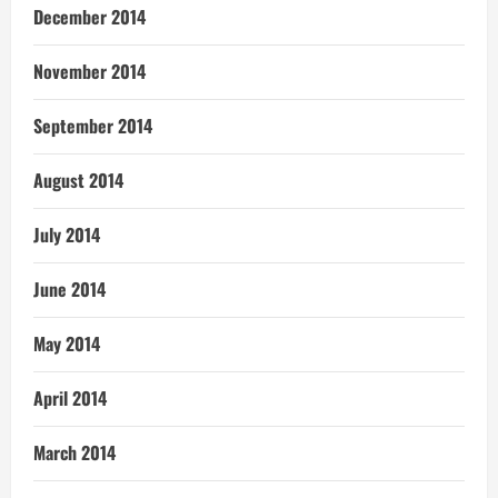
December 2014
November 2014
September 2014
August 2014
July 2014
June 2014
May 2014
April 2014
March 2014