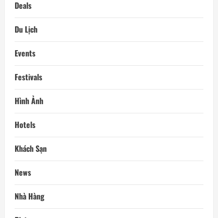
Deals
Du Lịch
Events
Festivals
Hình Ảnh
Hotels
Khách Sạn
News
Nhà Hàng