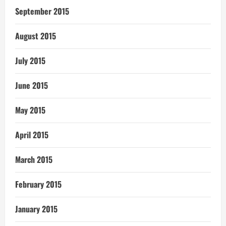
September 2015
August 2015
July 2015
June 2015
May 2015
April 2015
March 2015
February 2015
January 2015