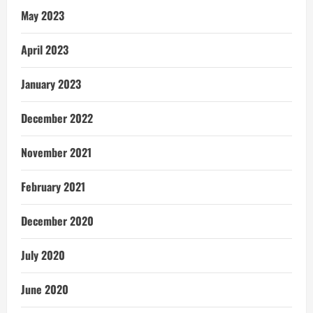
May 2023
April 2023
January 2023
December 2022
November 2021
February 2021
December 2020
July 2020
June 2020