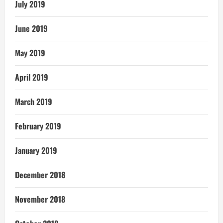
July 2019
June 2019
May 2019
April 2019
March 2019
February 2019
January 2019
December 2018
November 2018