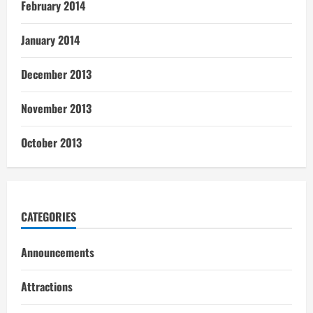
February 2014
January 2014
December 2013
November 2013
October 2013
CATEGORIES
Announcements
Attractions