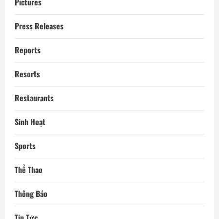
Pictures
Press Releases
Reports
Resorts
Restaurants
Sinh Hoạt
Sports
Thể Thao
Thông Báo
Tin Tức