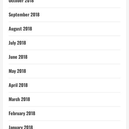
October 2018
September 2018
August 2018
July 2018
June 2018
May 2018
April 2018
March 2018
February 2018
January 2018