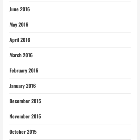
June 2016
May 2016
April 2016
March 2016
February 2016
January 2016
December 2015
November 2015
October 2015