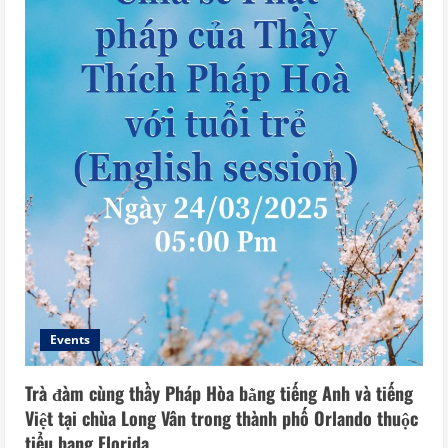
Events
Trà đàm cùng thầy Pháp Hòa bằng tiếng Anh và tiếng
Việt tại chùa Long Vân trong thành phố Orlando thuộc
tiểu bang Florida