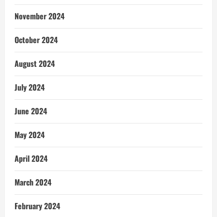
November 2024
October 2024
August 2024
July 2024
June 2024
May 2024
April 2024
March 2024
February 2024