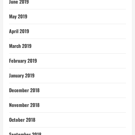
June 2019
May 2019
April 2019
March 2019
February 2019
January 2019
December 2018
November 2018
October 2018
September 2018