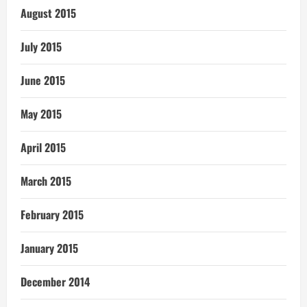
August 2015
July 2015
June 2015
May 2015
April 2015
March 2015
February 2015
January 2015
December 2014