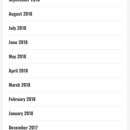
August 2018
July 2018
June 2018
May 2018
April 2018
March 2018
February 2018
January 2018
December 2017