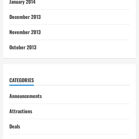
January 2014
December 2013
November 2013
October 2013
CATEGORIES
Announcements
Attractions
Deals