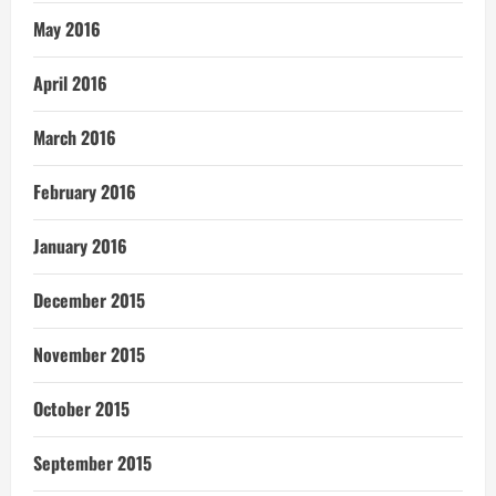
May 2016
April 2016
March 2016
February 2016
January 2016
December 2015
November 2015
October 2015
September 2015