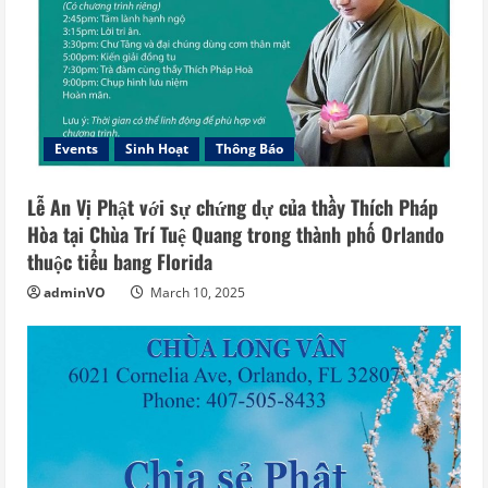
Events
Sinh Hoạt
Thông Báo
Lễ An Vị Phật với sự chứng dự của thầy Thích Pháp
Hòa tại Chùa Trí Tuệ Quang trong thành phố Orlando
thuộc tiểu bang Florida
adminVO
March 10, 2025