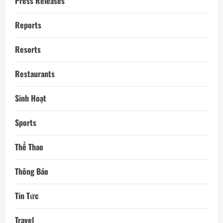
Press Releases
Reports
Resorts
Restaurants
Sinh Hoạt
Sports
Thể Thao
Thông Báo
Tin Tức
Travel