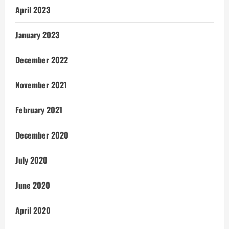
April 2023
January 2023
December 2022
November 2021
February 2021
December 2020
July 2020
June 2020
April 2020