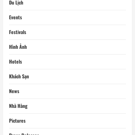
Du Lịch
Events
Festivals
Hình Ảnh
Hotels
Khách Sạn
News
Nhà Hàng
Pictures