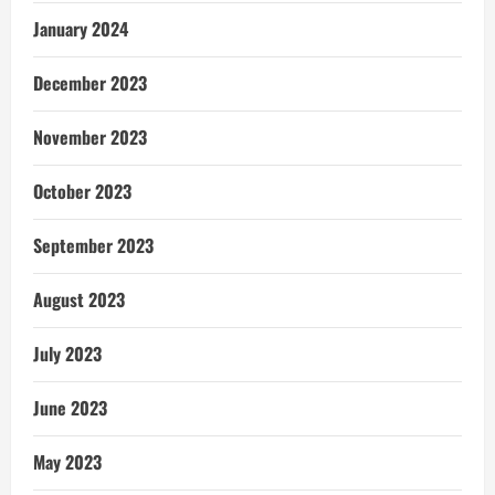
January 2024
December 2023
November 2023
October 2023
September 2023
August 2023
July 2023
June 2023
May 2023