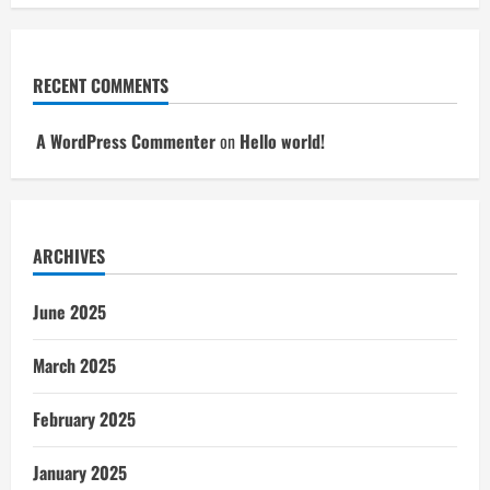
RECENT COMMENTS
A WordPress Commenter
on
Hello world!
ARCHIVES
June 2025
March 2025
February 2025
January 2025