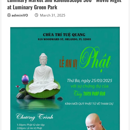
at Luminary Green Park
adminVO
March 31, 2025