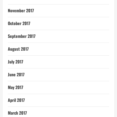
November 2017
October 2017
September 2017
August 2017
July 2017
June 2017
May 2017
April 2017
March 2017