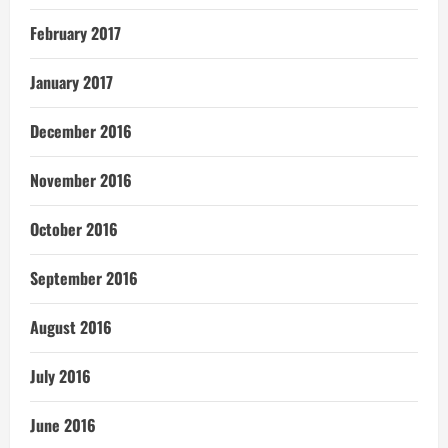
February 2017
January 2017
December 2016
November 2016
October 2016
September 2016
August 2016
July 2016
June 2016