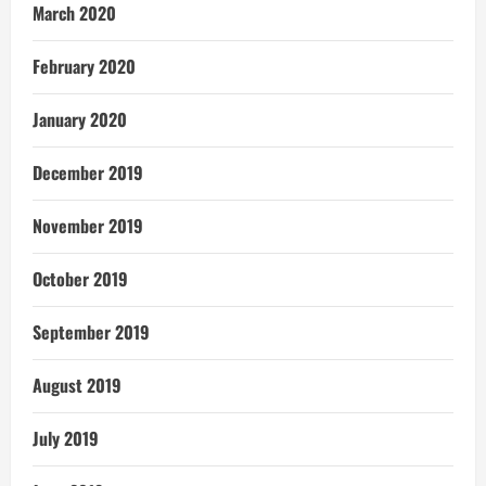
March 2020
February 2020
January 2020
December 2019
November 2019
October 2019
September 2019
August 2019
July 2019