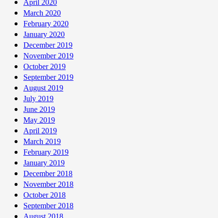
April 2020
March 2020
February 2020
January 2020
December 2019
November 2019
October 2019
September 2019
August 2019
July 2019
June 2019
May 2019
April 2019
March 2019
February 2019
January 2019
December 2018
November 2018
October 2018
September 2018
August 2018