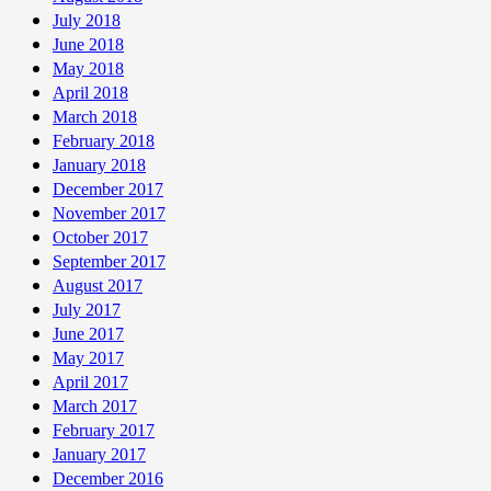
July 2018
June 2018
May 2018
April 2018
March 2018
February 2018
January 2018
December 2017
November 2017
October 2017
September 2017
August 2017
July 2017
June 2017
May 2017
April 2017
March 2017
February 2017
January 2017
December 2016