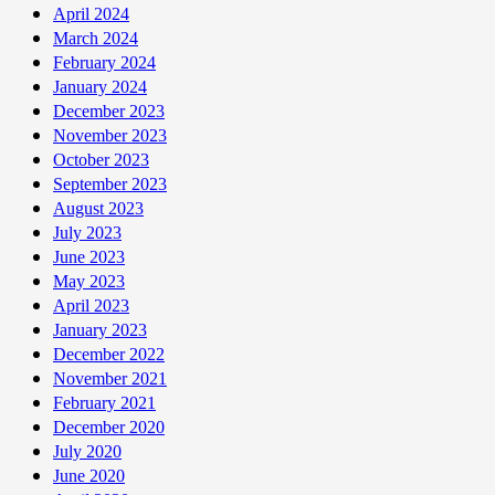
April 2024
March 2024
February 2024
January 2024
December 2023
November 2023
October 2023
September 2023
August 2023
July 2023
June 2023
May 2023
April 2023
January 2023
December 2022
November 2021
February 2021
December 2020
July 2020
June 2020