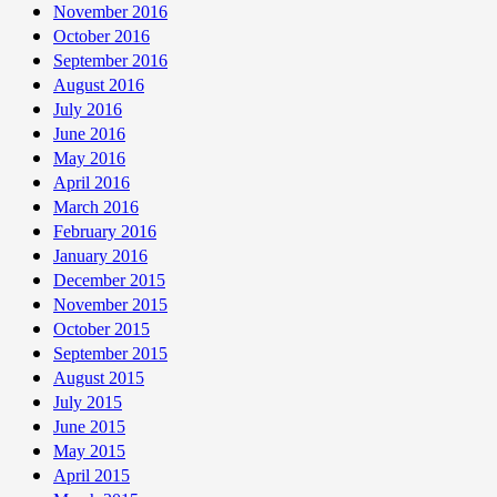
November 2016
October 2016
September 2016
August 2016
July 2016
June 2016
May 2016
April 2016
March 2016
February 2016
January 2016
December 2015
November 2015
October 2015
September 2015
August 2015
July 2015
June 2015
May 2015
April 2015