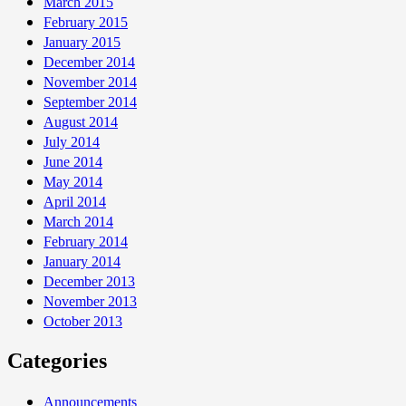
March 2015
February 2015
January 2015
December 2014
November 2014
September 2014
August 2014
July 2014
June 2014
May 2014
April 2014
March 2014
February 2014
January 2014
December 2013
November 2013
October 2013
Categories
Announcements