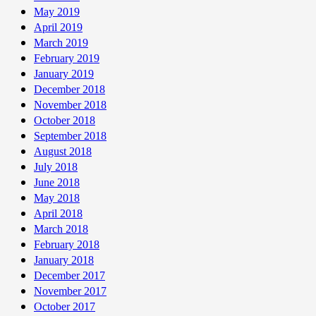
May 2019
April 2019
March 2019
February 2019
January 2019
December 2018
November 2018
October 2018
September 2018
August 2018
July 2018
June 2018
May 2018
April 2018
March 2018
February 2018
January 2018
December 2017
November 2017
October 2017