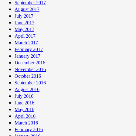
September 2017
August 2017
July 2017
June 2017
May 2017
April 2017
March 2017
February 2017
January 2017
December 2016
November 2016
October 2016
September 2016
August 2016
July 2016
June 2016
May 2016
April 2016
March 2016
February 2016