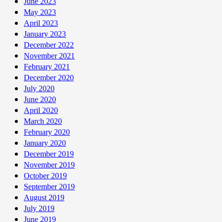
June 2023
May 2023
April 2023
January 2023
December 2022
November 2021
February 2021
December 2020
July 2020
June 2020
April 2020
March 2020
February 2020
January 2020
December 2019
November 2019
October 2019
September 2019
August 2019
July 2019
June 2019