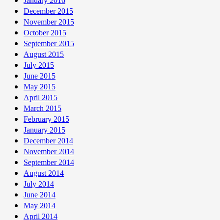
January 2016
December 2015
November 2015
October 2015
September 2015
August 2015
July 2015
June 2015
May 2015
April 2015
March 2015
February 2015
January 2015
December 2014
November 2014
September 2014
August 2014
July 2014
June 2014
May 2014
April 2014