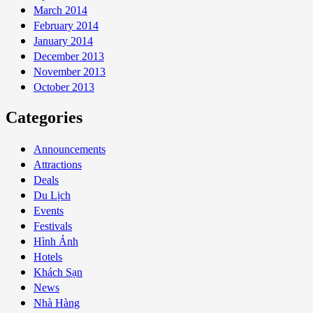
March 2014
February 2014
January 2014
December 2013
November 2013
October 2013
Categories
Announcements
Attractions
Deals
Du Lịch
Events
Festivals
Hình Ảnh
Hotels
Khách Sạn
News
Nhà Hàng