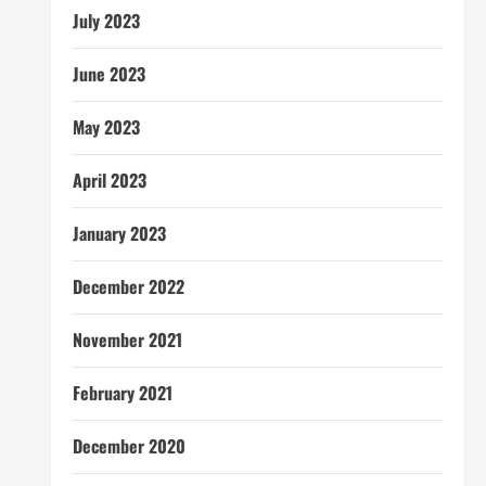
July 2023
June 2023
May 2023
April 2023
January 2023
December 2022
November 2021
February 2021
December 2020