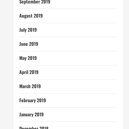
September 2019
August 2019
July 2019
June 2019
May 2019
April 2019
March 2019
February 2019
January 2019
December 2018