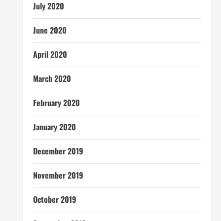
July 2020
June 2020
April 2020
March 2020
February 2020
January 2020
December 2019
November 2019
October 2019