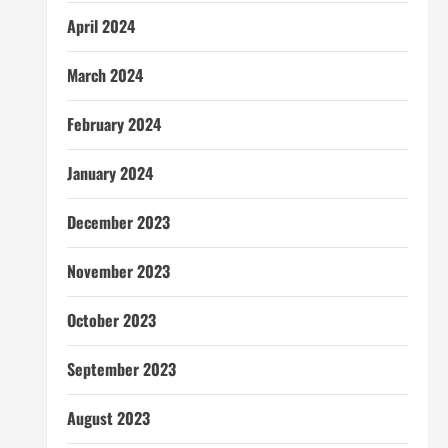
April 2024
March 2024
February 2024
January 2024
December 2023
November 2023
October 2023
September 2023
August 2023