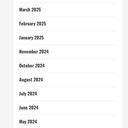
March 2025
February 2025
January 2025
November 2024
October 2024
August 2024
July 2024
June 2024
May 2024