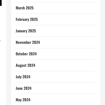
March 2025
February 2025
January 2025
.
November 2024
October 2024
August 2024
July 2024
June 2024
May 2024