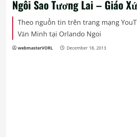
Ngôi Sao Tương Lai – Giáo X
Theo nguồn tin trên trang mạng You
Văn Minh tại Orlando Ngoi
webmasterVORL
December 18, 2013