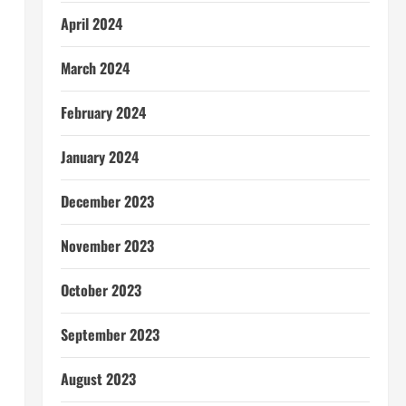
April 2024
March 2024
February 2024
January 2024
December 2023
November 2023
October 2023
September 2023
August 2023