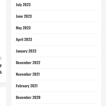
July 2023
June 2023
May 2023
April 2023
January 2023
:
December 2022
y
h
November 2021
February 2021
December 2020