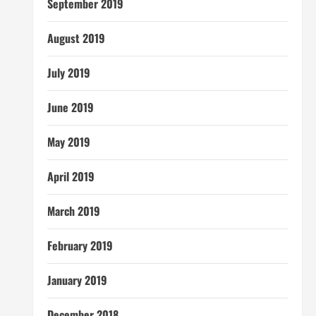
September 2019
August 2019
July 2019
June 2019
May 2019
April 2019
March 2019
February 2019
January 2019
December 2018