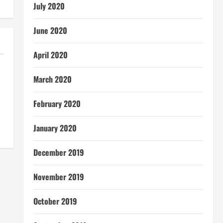
July 2020
June 2020
April 2020
March 2020
February 2020
January 2020
December 2019
November 2019
October 2019