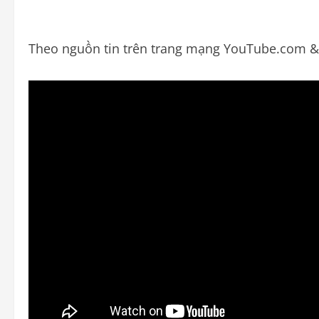
Theo nguồn tin trên trang mạng YouTube.com & 