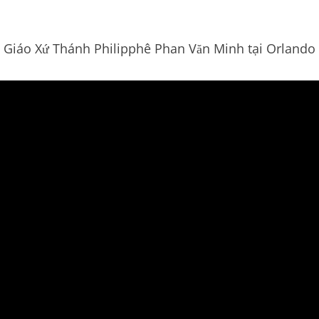
Giáo Xứ Thánh Philipphê Phan Văn Minh tại Orlando