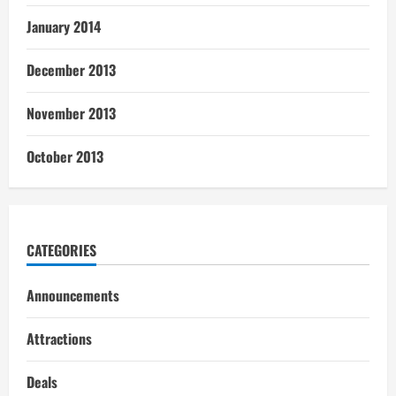
January 2014
December 2013
November 2013
October 2013
CATEGORIES
Announcements
Attractions
Deals