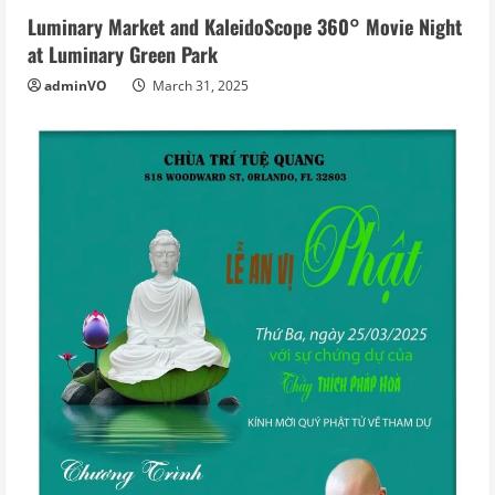
Luminary Market and KaleidoScope 360° Movie Night
at Luminary Green Park
adminVO
March 31, 2025