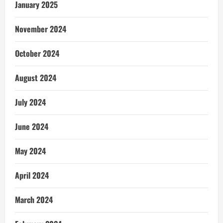
January 2025
November 2024
October 2024
August 2024
July 2024
June 2024
May 2024
April 2024
March 2024