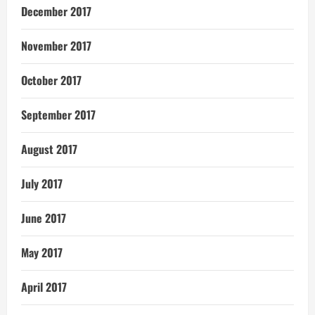
December 2017
November 2017
October 2017
September 2017
August 2017
July 2017
June 2017
May 2017
April 2017