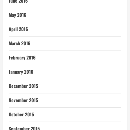
June 2016
May 2016
April 2016
March 2016
February 2016
January 2016
December 2015
November 2015
October 2015
September 2015