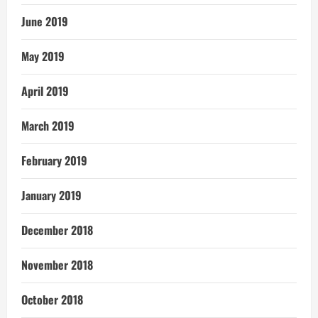
June 2019
May 2019
April 2019
March 2019
February 2019
January 2019
December 2018
November 2018
October 2018