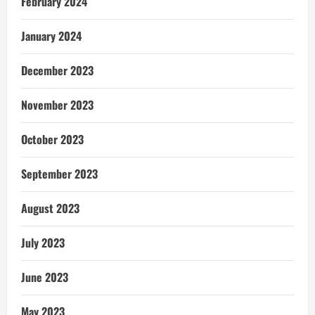
February 2024
January 2024
December 2023
November 2023
October 2023
September 2023
August 2023
July 2023
June 2023
May 2023