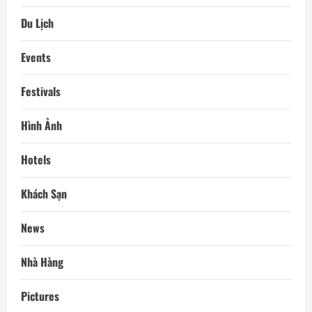
Du Lịch
Events
Festivals
Hình Ảnh
Hotels
Khách Sạn
News
Nhà Hàng
Pictures