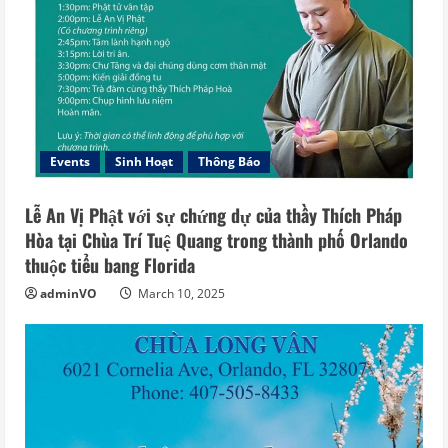
Events
Sinh Hoạt
Thông Báo
Lễ An Vị Phật với sự chứng dự của thầy Thích Pháp
Hòa tại Chùa Trí Tuệ Quang trong thành phố Orlando
thuộc tiểu bang Florida
adminVO
March 10, 2025