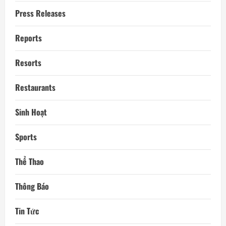
Press Releases
Reports
Resorts
Restaurants
Sinh Hoạt
Sports
Thể Thao
Thông Báo
Tin Tức