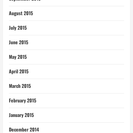
August 2015
July 2015
June 2015
May 2015
April 2015
March 2015
February 2015
January 2015
December 2014