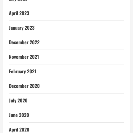
April 2023
January 2023
December 2022
November 2021
February 2021
December 2020
July 2020
June 2020
April 2020