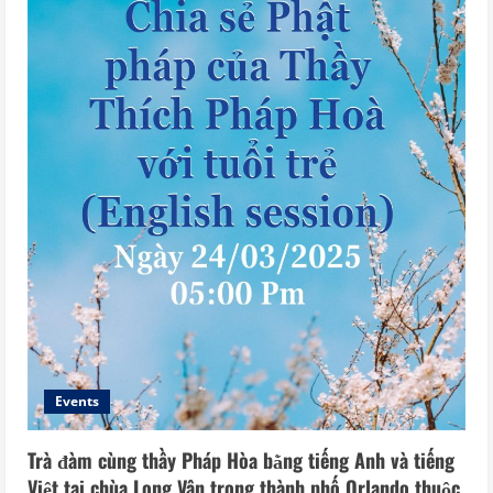
Events
Trà đàm cùng thầy Pháp Hòa bằng tiếng Anh và tiếng
Việt tại chùa Long Vân trong thành phố Orlando thuộc