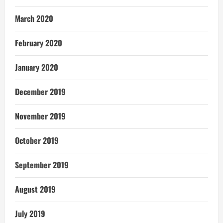
March 2020
February 2020
January 2020
December 2019
November 2019
October 2019
September 2019
August 2019
July 2019