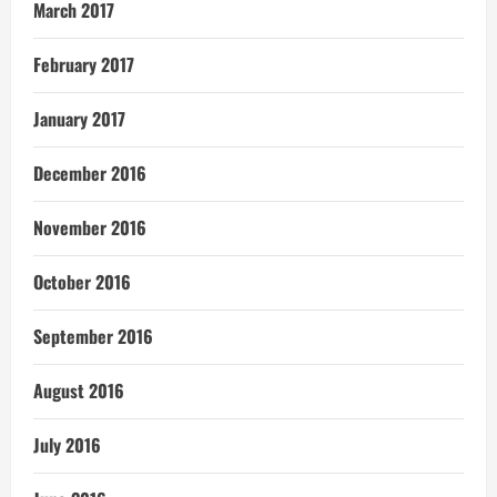
March 2017
February 2017
January 2017
December 2016
November 2016
October 2016
September 2016
August 2016
July 2016