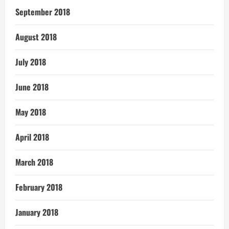
September 2018
August 2018
July 2018
June 2018
May 2018
April 2018
March 2018
February 2018
January 2018