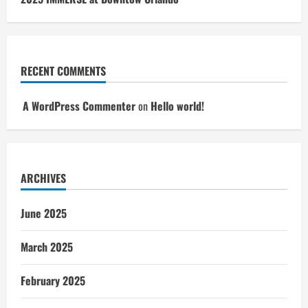
RECENT COMMENTS
A WordPress Commenter
on
Hello world!
ARCHIVES
June 2025
March 2025
February 2025