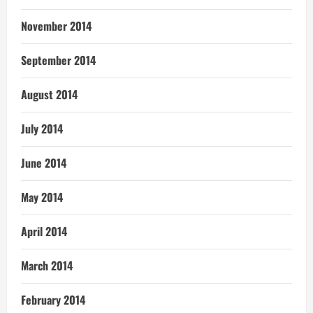
November 2014
September 2014
August 2014
July 2014
June 2014
May 2014
April 2014
March 2014
February 2014