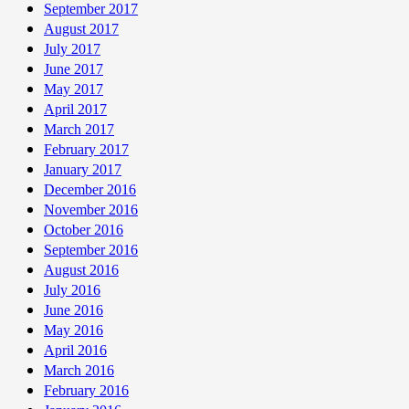
September 2017
August 2017
July 2017
June 2017
May 2017
April 2017
March 2017
February 2017
January 2017
December 2016
November 2016
October 2016
September 2016
August 2016
July 2016
June 2016
May 2016
April 2016
March 2016
February 2016