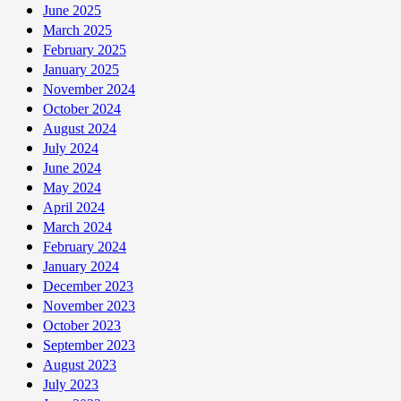
Năm
June 2025
2023
March 2025
February 2025
January 2025
November 2024
October 2024
August 2024
July 2024
June 2024
May 2024
April 2024
March 2024
February 2024
January 2024
December 2023
November 2023
October 2023
September 2023
August 2023
July 2023