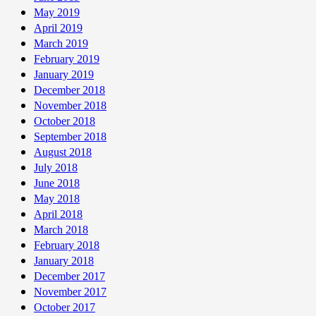
May 2019
April 2019
March 2019
February 2019
January 2019
December 2018
November 2018
October 2018
September 2018
August 2018
July 2018
June 2018
May 2018
April 2018
March 2018
February 2018
January 2018
December 2017
November 2017
October 2017