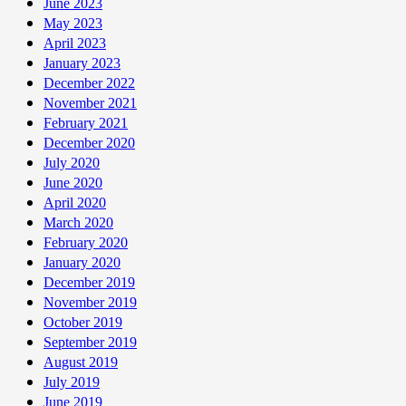
June 2023
May 2023
April 2023
January 2023
December 2022
November 2021
February 2021
December 2020
July 2020
June 2020
April 2020
March 2020
February 2020
January 2020
December 2019
November 2019
October 2019
September 2019
August 2019
July 2019
June 2019