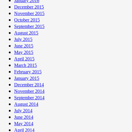
January 2016
December 2015
November 2015
October 2015
September 2015
August 2015
July 2015
June 2015
May 2015
April 2015
March 2015
February 2015
January 2015
December 2014
November 2014
September 2014
August 2014
July 2014
June 2014
May 2014
April 2014