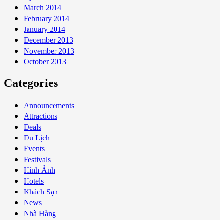
March 2014
February 2014
January 2014
December 2013
November 2013
October 2013
Categories
Announcements
Attractions
Deals
Du Lịch
Events
Festivals
Hình Ảnh
Hotels
Khách Sạn
News
Nhà Hàng