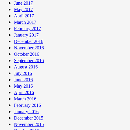
June 2017
May 2017
April 2017
March 2017
February 2017
January 2017
December 2016
November 2016
October 2016
September 2016
August 2016
July 2016
June 2016
May 2016
April 2016
March 2016
February 2016
January 2016
December 2015
November 2015