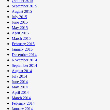
October 2015
September 2015
August 2015
July 2015
June 2015
May 2015
April 2015
March 2015
February 2015
January 2015
December 2014
November 2014
September 2014
August 2014
July 2014
June 2014
May 2014
April 2014
March 2014
February 2014
January 2014