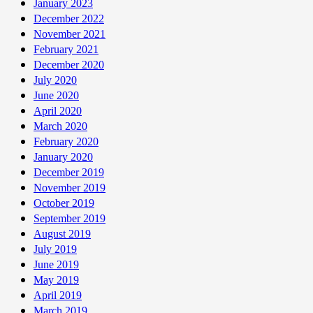
January 2023
December 2022
November 2021
February 2021
December 2020
July 2020
June 2020
April 2020
March 2020
February 2020
January 2020
December 2019
November 2019
October 2019
September 2019
August 2019
July 2019
June 2019
May 2019
April 2019
March 2019