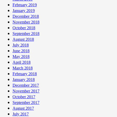
February 2019
January 2019
December 2018
November 2018
October 2018
September 2018
August 2018
July 2018
June 2018
May 2018
April 2018
March 2018
February 2018
January 2018
December 2017
November 2017
October 2017
September 2017
August 2017
July 2017