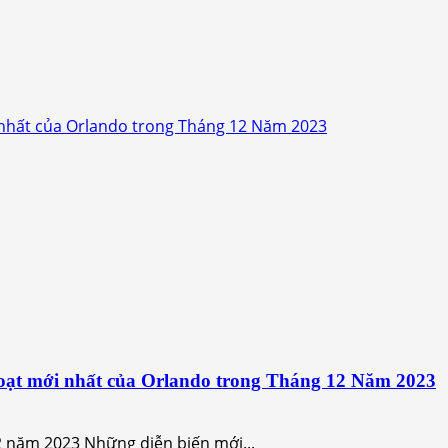
 nhất của Orlando trong Tháng 12 Năm 2023
oạt mới nhất của Orlando trong Tháng 12 Năm 2023
 năm 2023 Những diễn biến mới...